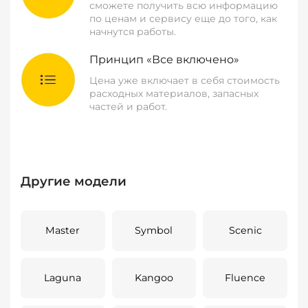
сможете получить всю информацию
по ценам и сервису еще до того, как
начнутся работы.
Принцип «Все включено»
Цена уже включает в себя стоимость
расходных материалов, запасных
частей и работ.
Другие модели
Master
Symbol
Scenic
Laguna
Kangoo
Fluence