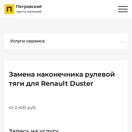
Услуги сервиса
Замена наконечника рулевой
тяги для Renault Duster
от 2 400 руб.
Запись на услугу