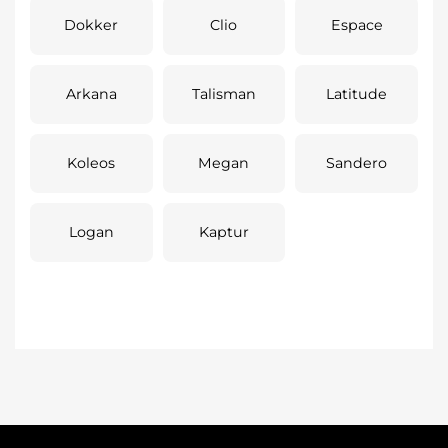
Dokker
Clio
Espace
Arkana
Talisman
Latitude
Koleos
Megan
Sandero
Logan
Kaptur