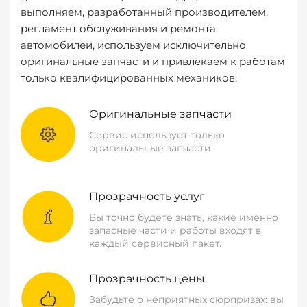
выполняем, разработанный производителем,
регламент обслуживания и ремонта
автомобилей, используем исключительно
оригинальные запчасти и привлекаем к работам
только квалифицированных механиков.
Оригинальные запчасти
Сервис использует только
оригинальные запчасти
Прозрачность услуг
Вы точно будете знать, какие именно
запасные части и работы входят в
каждый сервисный пакет.
Прозрачность цены
Забудьте о неприятных сюрпризах: вы