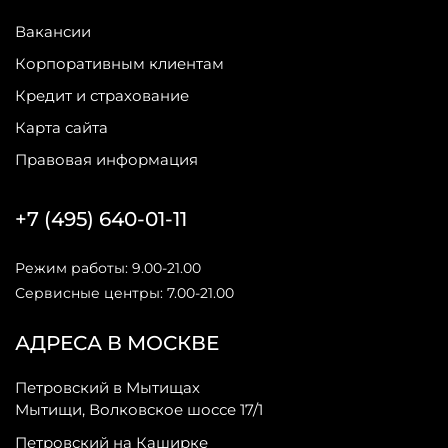
Вакансии
Корпоративным клиентам
Кредит и страхование
Карта сайта
Правовая информация
+7 (495) 640-01-11
Режим работы: 9.00-21.00
Сервисные центры: 7.00-21.00
АДРЕСА В МОСКВЕ
Петровский в Мытищах
Мытищи, Волковское шоссе 17/1
Петровский на Каширке