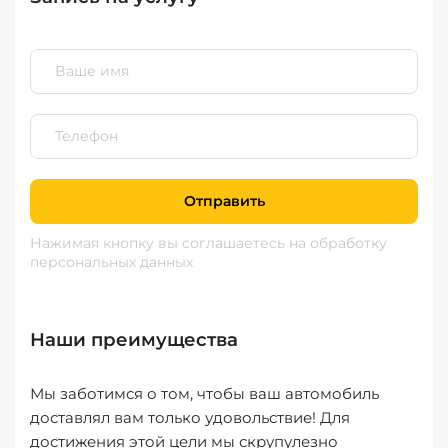
Отправить
Нажимая кнопку вы соглашаетесь
на обработку
персональных данных
Наши преимущества
Мы заботимся о том, чтобы ваш автомобиль
доставлял вам только удовольствие! Для
достижения этой цели мы скрупулезно