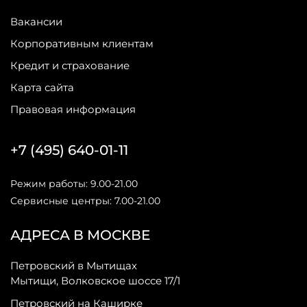
Вакансии
Корпоративным клиентам
Кредит и страхование
Карта сайта
Правовая информация
+7 (495) 640-01-11
Режим работы: 9.00-21.00
Сервисные центры: 7.00-21.00
АДРЕСА В МОСКВЕ
Петровский в Мытищах
Мытищи, Волковское шоссе 17/1
Петровский на Каширке