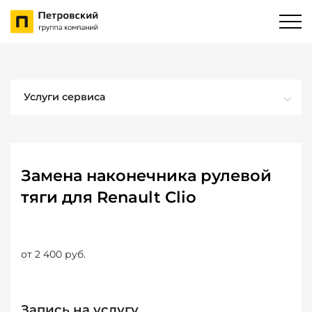
Услуги сервиса
Замена наконечника рулевой
тяги для Renault Clio
от 2 400 руб.
Запись на услугу