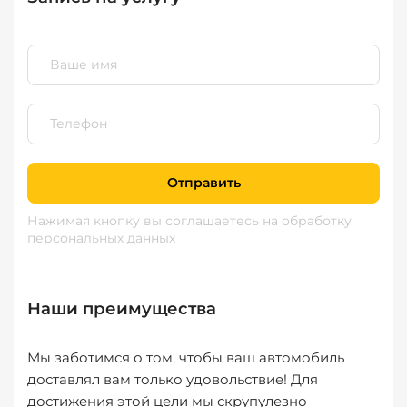
Отправить
Нажимая кнопку вы соглашаетесь
на обработку
персональных данных
Наши преимущества
Мы заботимся о том, чтобы ваш автомобиль
доставлял вам только удовольствие! Для
достижения этой цели мы скрупулезно