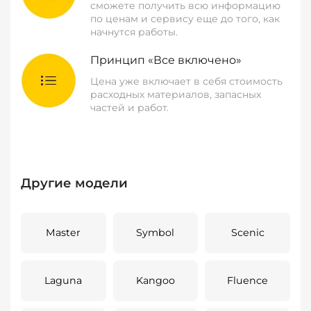
сможете получить всю информацию
по ценам и сервису еще до того, как
начнутся работы.
Принцип «Все включено»
Цена уже включает в себя стоимость
расходных материалов, запасных
частей и работ.
Другие модели
Master
Symbol
Scenic
Laguna
Kangoo
Fluence