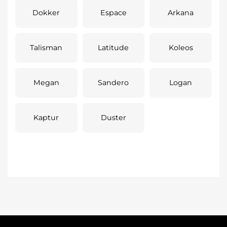
Dokker
Espace
Arkana
Talisman
Latitude
Koleos
Megan
Sandero
Logan
Kaptur
Duster