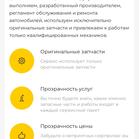
выполняем, разработанный производителем,
регламент обслуживания и ремонта
автомобилей, используем исключительно
оригинальные запчасти и привлекаем к работам
только квалифицированных механиков.
Оригинальные запчасти
Сервис использует только
оригинальные запчасти
Прозрачность услуг
Вы точно будете знать, какие именно
запасные части и работы входят в
каждый сервисный пакет.
Прозрачность цены
Забудьте о неприятных сюрпризах: вы