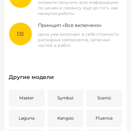
сможете получить всю информацию
по ценам и сервису еще до того, как
начнутся работы.
Принцип «Все включено»
Цена уже включает в себя стоимость
расходных материалов, запасных
частей и работ.
Другие модели
Master
Symbol
Scenic
Laguna
Kangoo
Fluence