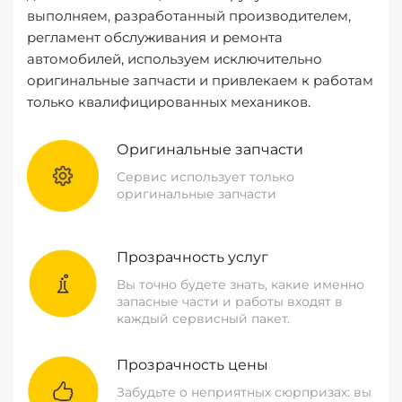
выполняем, разработанный производителем,
регламент обслуживания и ремонта
автомобилей, используем исключительно
оригинальные запчасти и привлекаем к работам
только квалифицированных механиков.
Оригинальные запчасти
Сервис использует только
оригинальные запчасти
Прозрачность услуг
Вы точно будете знать, какие именно
запасные части и работы входят в
каждый сервисный пакет.
Прозрачность цены
Забудьте о неприятных сюрпризах: вы