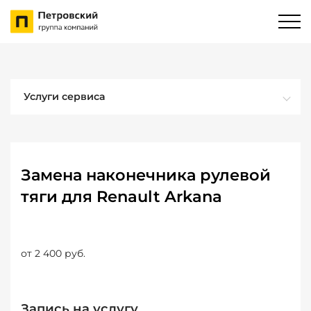
Услуги сервиса
Замена наконечника рулевой
тяги для Renault Arkana
от 2 400 руб.
Запись на услугу