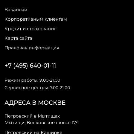
Вакансии
Корпоративным клиентам
Кредит и страхование
Карта сайта
Правовая информация
+7 (495) 640-01-11
Режим работы: 9.00-21.00
Сервисные центры: 7.00-21.00
АДРЕСА В МОСКВЕ
Петровский в Мытищах
Мытищи, Волковское шоссе 17/1
Петровский на Каширке