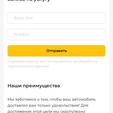
Отправить
Нажимая кнопку вы соглашаетесь
на обработку
персональных данных
Наши преимущества
Мы заботимся о том, чтобы ваш автомобиль
доставлял вам только удовольствие! Для
достижения этой цели мы скрупулезно