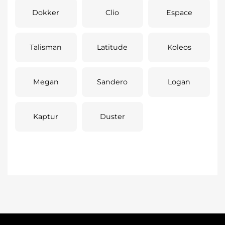
Dokker
Clio
Espace
Talisman
Latitude
Koleos
Megan
Sandero
Logan
Kaptur
Duster