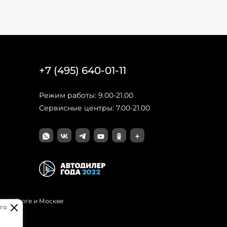
+7 (495) 640-01-11
Режим работы: 9.00-21.00
Сервисные центры: 7.00-21.00
Петербурге и Москве
го