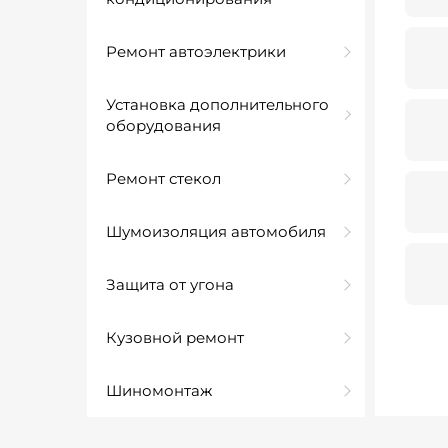
Ремонт автоэлектрики
Установка дополнительного
оборудования
Ремонт стекол
Шумоизоляция автомобиля
Защита от угона
Кузовной ремонт
Шиномонтаж