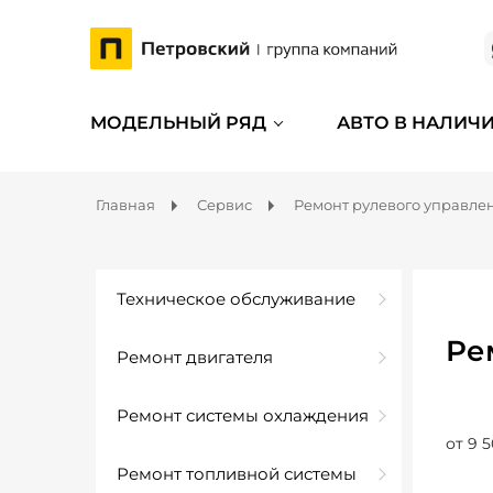
МОДЕЛЬНЫЙ РЯД
АВТО В НАЛИЧ
Главная
Сервис
Ремонт рулевого управле
Техническое обслуживание
Ре
Ремонт двигателя
Ремонт системы охлаждения
от 9 5
Ремонт топливной системы