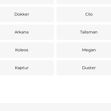
Dokker
Clio
Arkana
Talisman
Koleos
Megan
Kaptur
Duster