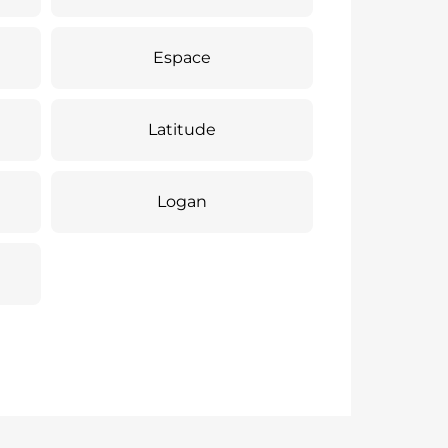
Espace
Latitude
Logan