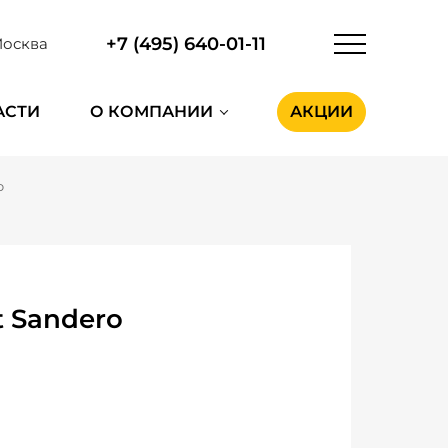
+7 (495) 640-01-11
осква
АСТИ
О КОМПАНИИ
АКЦИИ
o
 Sandero