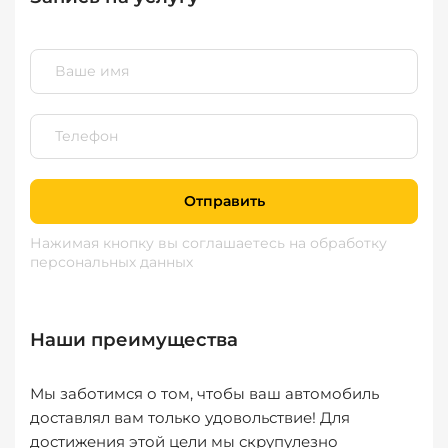
Отправить
Нажимая кнопку вы соглашаетесь
на обработку
персональных данных
Наши преимущества
Мы заботимся о том, чтобы ваш автомобиль
доставлял вам только удовольствие! Для
достижения этой цели мы скрупулезно