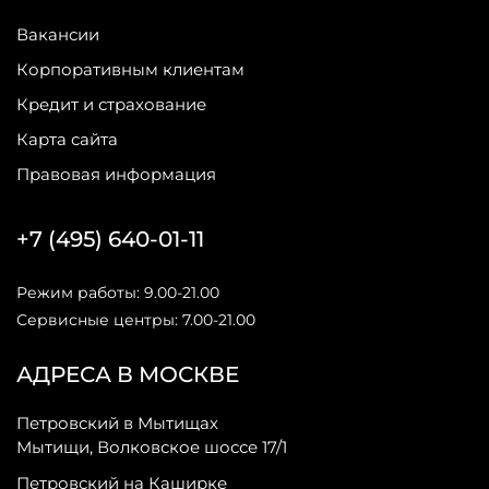
Вакансии
Корпоративным клиентам
Кредит и страхование
Карта сайта
Правовая информация
+7 (495) 640-01-11
Режим работы: 9.00-21.00
Сервисные центры: 7.00-21.00
АДРЕСА В МОСКВЕ
Петровский в Мытищах
Мытищи, Волковское шоссе 17/1
Петровский на Каширке