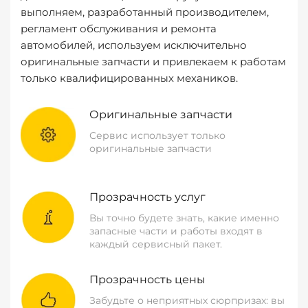
выполняем, разработанный производителем,
регламент обслуживания и ремонта
автомобилей, используем исключительно
оригинальные запчасти и привлекаем к работам
только квалифицированных механиков.
Оригинальные запчасти
Сервис использует только
оригинальные запчасти
Прозрачность услуг
Вы точно будете знать, какие именно
запасные части и работы входят в
каждый сервисный пакет.
Прозрачность цены
Забудьте о неприятных сюрпризах: вы