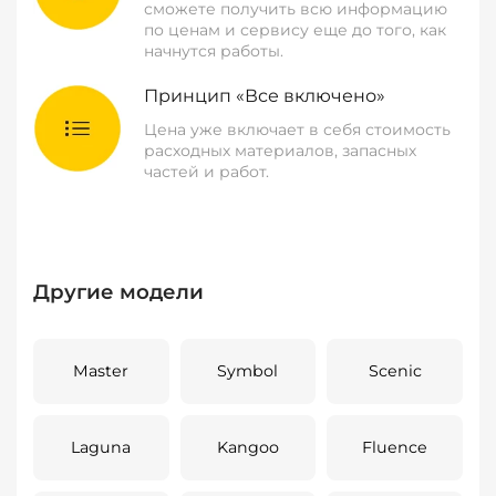
сможете получить всю информацию
по ценам и сервису еще до того, как
начнутся работы.
Принцип «Все включено»
Цена уже включает в себя стоимость
расходных материалов, запасных
частей и работ.
Другие модели
Master
Symbol
Scenic
Laguna
Kangoo
Fluence