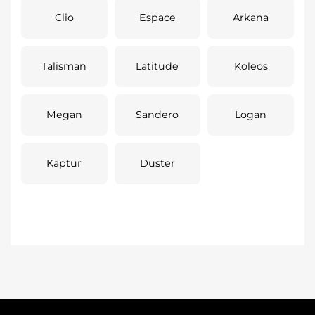
Clio
Espace
Arkana
Talisman
Latitude
Koleos
Megan
Sandero
Logan
Kaptur
Duster