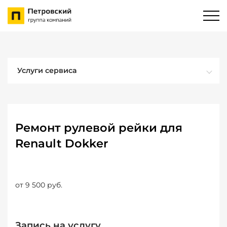
Услуги сервиса
Ремонт рулевой рейки для
Renault Dokker
от 9 500 руб.
Запись на услугу