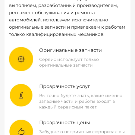
выполняем, разработанный производителем,
регламент обслуживания и ремонта
автомобилей, используем исключительно
оригинальные запчасти и привлекаем к работам
только квалифицированных механиков.
Оригинальные запчасти
Сервис использует только
оригинальные запчасти
Прозрачность услуг
Вы точно будете знать, какие именно
запасные части и работы входят в
каждый сервисный пакет.
Прозрачность цены
Забудьте о неприятных сюрпризах: вы