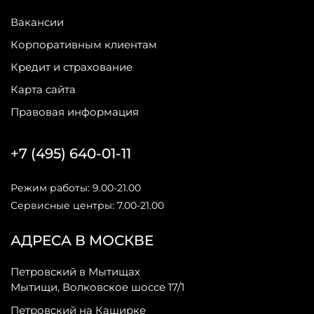
Вакансии
Корпоративным клиентам
Кредит и страхование
Карта сайта
Правовая информация
+7 (495) 640-01-11
Режим работы: 9.00-21.00
Сервисные центры: 7.00-21.00
АДРЕСА В МОСКВЕ
Петровский в Мытищах
Мытищи, Волковское шоссе 17/1
Петровский на Каширке