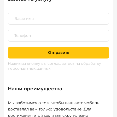
Отправить
Нажимая кнопку вы соглашаетесь
на обработку
персональных данных
Наши преимущества
Мы заботимся о том, чтобы ваш автомобиль
доставлял вам только удовольствие! Для
достижения этой цели мы скрупулезно