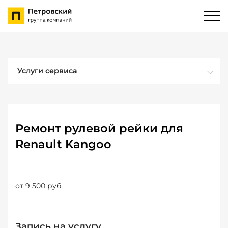
Услуги сервиса
Ремонт рулевой рейки для
Renault Kangoo
от 9 500 руб.
Запись на услугу