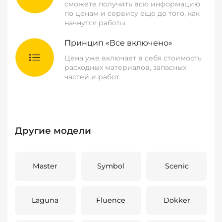
сможете получить всю информацию
по ценам и сервису еще до того, как
начнутся работы.
Принцип «Все включено»
Цена уже включает в себя стоимость
расходных материалов, запасных
частей и работ.
Другие модели
Master
Symbol
Scenic
Laguna
Fluence
Dokker