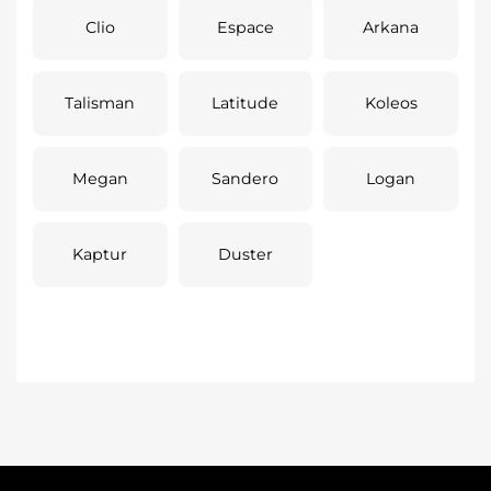
Clio
Espace
Arkana
Talisman
Latitude
Koleos
Megan
Sandero
Logan
Kaptur
Duster