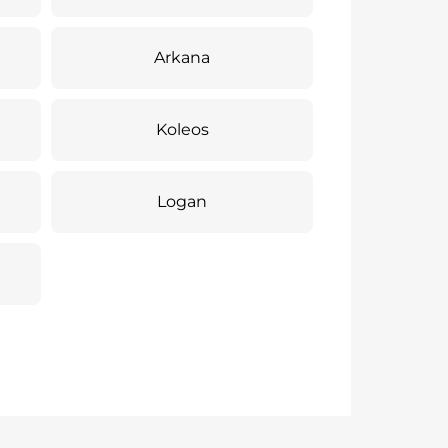
Arkana
Koleos
Logan