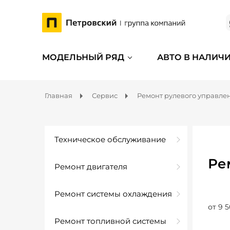
МОДЕЛЬНЫЙ РЯД
АВТО В НАЛИЧ
Главная
Сервис
Ремонт рулевого управле
Техническое обслуживание
Ре
Ремонт двигателя
Ремонт системы охлаждения
от 9 5
Ремонт топливной системы