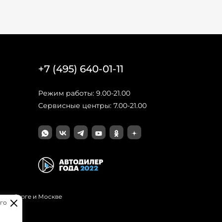
+7 (495) 640-01-11
Режим работы: 9.00-21.00
Сервисные центры: 7.00-21.00
Петербурге и Москве
го