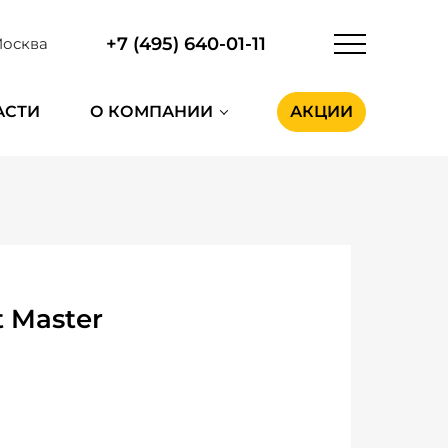
+7 (495) 640-01-11
осква
АСТИ
О КОМПАНИИ
АКЦИИ
 Master