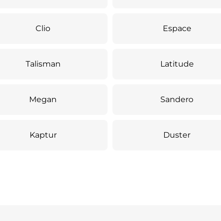
Clio
Espace
Talisman
Latitude
Megan
Sandero
Kaptur
Duster