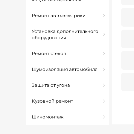
Ремонт автоэлектрики
Установка дополнительного
оборудования
Ремонт стекол
Шумоизоляция автомобиля
Защита от угона
Кузовной ремонт
Шиномонтаж