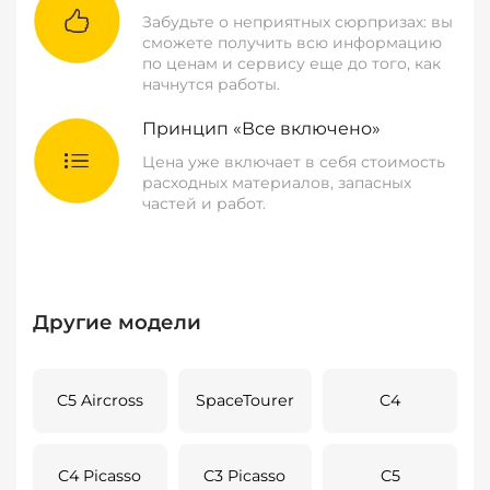
Забудьте о неприятных сюрпризах: вы
сможете получить всю информацию
по ценам и сервису еще до того, как
начнутся работы.
Принцип «Все включено»
Цена уже включает в себя стоимость
расходных материалов, запасных
частей и работ.
Другие модели
C5 Aircross
SpaceTourer
C4
C4 Picasso
C3 Picasso
C5