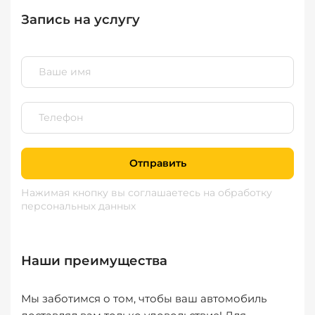
Запись на услугу
Отправить
Нажимая кнопку вы соглашаетесь
на обработку
персональных данных
Наши преимущества
Мы заботимся о том, чтобы ваш автомобиль