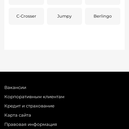
C-Crosser
Jumpy
Berlingo
Вакансии
Корпоративным клиентам
Кредит и страхование
Карта сайта
Правовая информация