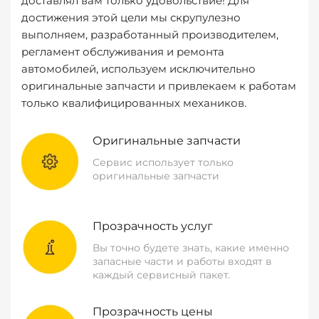
доставлял вам только удовольствие! Для
достижения этой цели мы скрупулезно
выполняем, разработанный производителем,
регламент обслуживания и ремонта
автомобилей, используем исключительно
оригинальные запчасти и привлекаем к работам
только квалифицированных механиков.
Оригинальные запчасти
Сервис использует только
оригинальные запчасти
Прозрачность услуг
Вы точно будете знать, какие именно
запасные части и работы входят в
каждый сервисный пакет.
Прозрачность цены