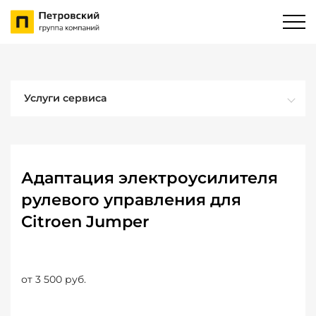
Услуги сервиса
Адаптация электроусилителя
рулевого управления для
Citroen Jumper
от 3 500 руб.