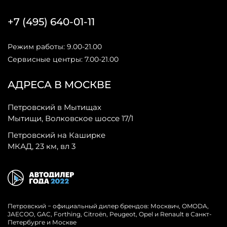
+7 (495) 640-01-11
Режим работы: 9.00-21.00
Сервисные центры: 7.00-21.00
АДРЕСА В МОСКВЕ
Петровский в Мытищах
Мытищи, Волковское шоссе 17/1
Петровский на Каширке
МКАД, 23 км, вл 3
Петровский − официальный дилер брендов: Москвич, OMODA,
JAECOO, GAC, Forthing, Citroёn, Peugeot, Opel и Renault в Санкт-
Петербурге и Москве