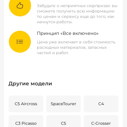
Забудьте о неприятных сюрпризах: вы
сможете получить всю информацию
по ценам и сервису еще до того, как
начнутся работы.
Принцип «Все включено»
Цена уже включает в себя стоимость
расходных материалов, запасных
частей и работ.
Другие модели
C5 Aircross
SpaceTourer
C4
C3 Picasso
C5
C-Crosser