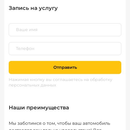
Запись на услугу
Отправить
Нажимая кнопку вы соглашаетесь
на обработку
персональных данных
Наши преимущества
Мы заботимся о том, чтобы ваш автомобиль