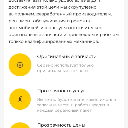
доставлял вам только удовольствие! Для
достижения этой цели мы скрупулезно
выполняем, разработанный производителем,
регламент обслуживания и ремонта
автомобилей, используем исключительно
оригинальные запчасти и привлекаем к работам
только квалифицированных механиков.
Оригинальные запчасти
Сервис использует только
оригинальные запчасти
Прозрачность услуг
Вы точно будете знать, какие именно
запасные части и работы входят в
каждый сервисный пакет.
Прозрачность цены