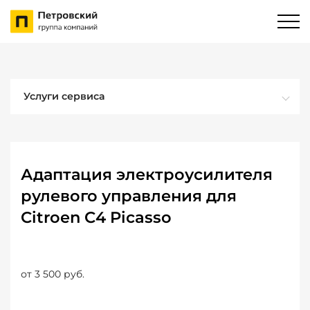
Услуги сервиса
Адаптация электроусилителя
рулевого управления для
Citroen C4 Picasso
от 3 500 руб.