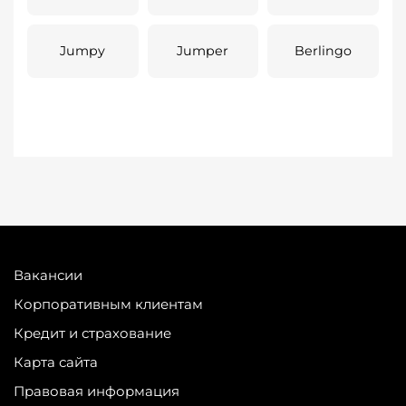
Jumpy
Jumper
Berlingo
Вакансии
Корпоративным клиентам
Кредит и страхование
Карта сайта
Правовая информация