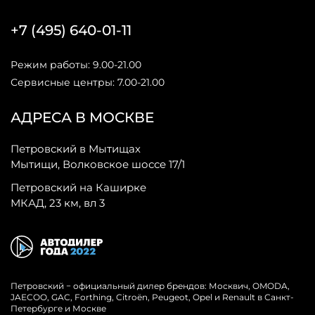
+7 (495) 640-01-11
Режим работы: 9.00-21.00
Сервисные центры: 7.00-21.00
АДРЕСА В МОСКВЕ
Петровский в Мытищах
Мытищи, Волковское шоссе 17/1
Петровский на Каширке
МКАД, 23 км, вл 3
Петровский − официальный дилер брендов: Москвич, OMODA,
JAECOO, GAC, Forthing, Citroёn, Peugeot, Opel и Renault в Санкт-
Петербурге и Москве