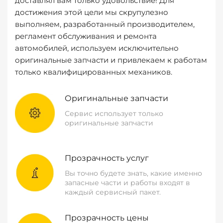
доставлял вам только удовольствие! Для
достижения этой цели мы скрупулезно
выполняем, разработанный производителем,
регламент обслуживания и ремонта
автомобилей, используем исключительно
оригинальные запчасти и привлекаем к работам
только квалифицированных механиков.
Оригинальные запчасти
Сервис использует только
оригинальные запчасти
Прозрачность услуг
Вы точно будете знать, какие именно
запасные части и работы входят в
каждый сервисный пакет.
Прозрачность цены