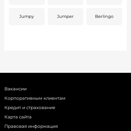
Jumpy
Jumper
Berlingo
Вакансии
Корпоративным клиентам
Кредит и страхование
Карта сайта
Правовая информация