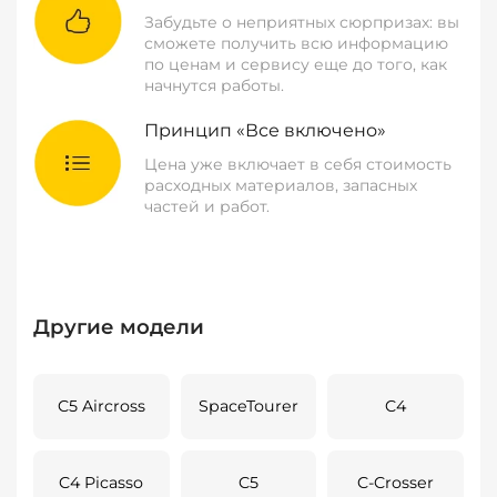
Забудьте о неприятных сюрпризах: вы
сможете получить всю информацию
по ценам и сервису еще до того, как
начнутся работы.
Принцип «Все включено»
Цена уже включает в себя стоимость
расходных материалов, запасных
частей и работ.
Другие модели
C5 Aircross
SpaceTourer
C4
C4 Picasso
C5
C-Crosser