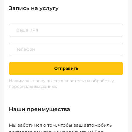
Запись на услугу
Отправить
Нажимая кнопку вы соглашаетесь
на обработку
персональных данных
Наши преимущества
Мы заботимся о том, чтобы ваш автомобиль