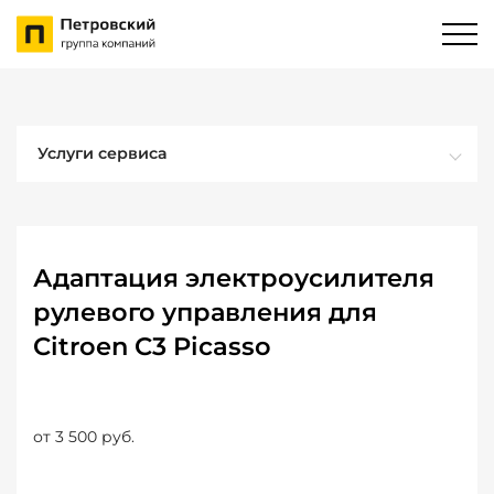
Услуги сервиса
Адаптация электроусилителя
рулевого управления для
Citroen C3 Picasso
от 3 500 руб.