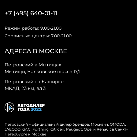
+7 (495) 640-01-11
Режим работы: 9.00-21.00
Сервисные центры: 7.00-21.00
АДРЕСА В МОСКВЕ
Петровский в Мытищах
Мытищи, Волковское шоссе 17/1
Петровский на Каширке
МКАД, 23 км, вл 3
Петровский − официальный дилер брендов: Москвич, OMODA,
JAECOO, GAC, Forthing, Citroёn, Peugeot, Opel и Renault в Санкт-
Петербурге и Москве