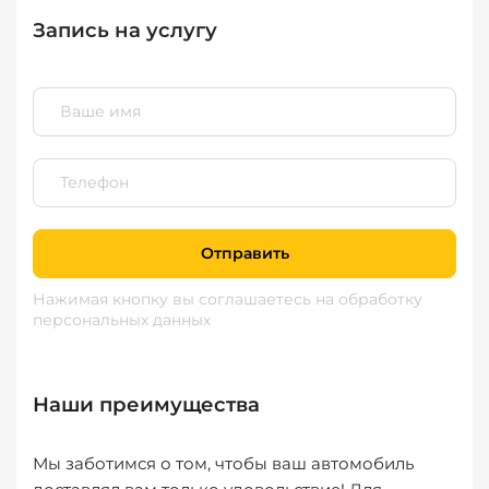
Запись на услугу
Отправить
Нажимая кнопку вы соглашаетесь
на обработку
персональных данных
Наши преимущества
Мы заботимся о том, чтобы ваш автомобиль