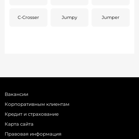
C-Crosser
Jumpy
Jumper
Вакансии
Корпоративным клиентам
Кредит и страхование
Карта сайта
Правовая информация