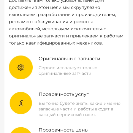
доставлял вам только удовольствие! Для
достижения этой цели мы скрупулезно
выполняем, разработанный производителем,
регламент обслуживания и ремонта
автомобилей, используем исключительно
оригинальные запчасти и привлекаем к работам
только квалифицированных механиков.
Оригинальные запчасти
Сервис использует только
оригинальные запчасти
Прозрачность услуг
Вы точно будете знать, какие именно
запасные части и работы входят в
каждый сервисный пакет.
Прозрачность цены