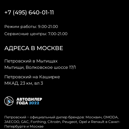
+7 (495) 640-01-11
Режим работы: 9.00-21.00
Сервисные центры: 7.00-21.00
АДРЕСА В МОСКВЕ
Петровский в Мытищах
Мытищи, Волковское шоссе 17/1
Петровский на Каширке
МКАД, 23 км, вл 3
Петровский − официальный дилер брендов: Москвич, OMODA,
JAECOO, GAC, Forthing, Citroёn, Peugeot, Opel и Renault в Санкт-
Петербурге и Москве