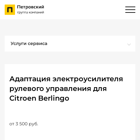
Услуги сервиса
Адаптация электроусилителя
рулевого управления для
Citroen Berlingo
от 3 500 руб.