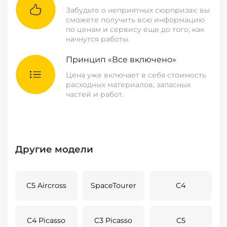
Забудьте о неприятных сюрпризах: вы
сможете получить всю информацию
по ценам и сервису еще до того, как
начнутся работы.
Принцип «Все включено»
Цена уже включает в себя стоимость
расходных материалов, запасных
частей и работ.
Другие модели
C5 Aircross
SpaceTourer
C4
C4 Picasso
C3 Picasso
C5