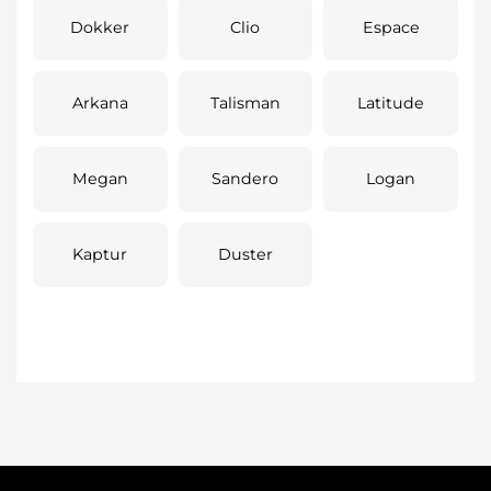
Dokker
Clio
Espace
Arkana
Talisman
Latitude
Megan
Sandero
Logan
Kaptur
Duster