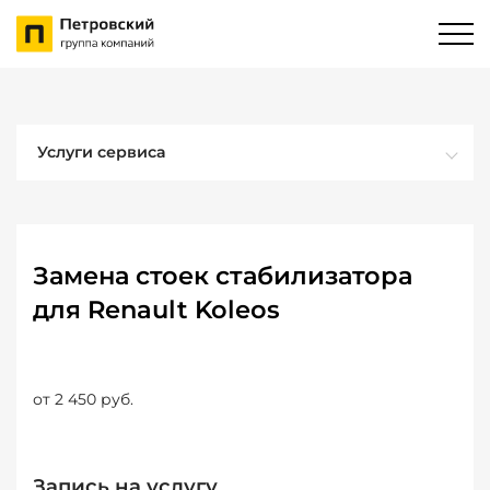
Услуги сервиса
Замена стоек стабилизатора
для Renault Koleos
от 2 450 руб.
Запись на услугу