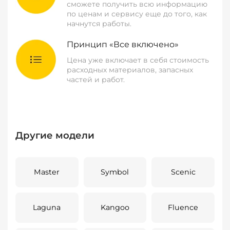
сможете получить всю информацию
по ценам и сервису еще до того, как
начнутся работы.
Принцип «Все включено»
Цена уже включает в себя стоимость
расходных материалов, запасных
частей и работ.
Другие модели
Master
Symbol
Scenic
Laguna
Kangoo
Fluence