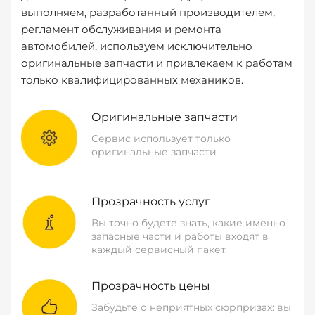
выполняем, разработанный производителем,
регламент обслуживания и ремонта
автомобилей, используем исключительно
оригинальные запчасти и привлекаем к работам
только квалифицированных механиков.
Оригинальные запчасти
Сервис использует только
оригинальные запчасти
Прозрачность услуг
Вы точно будете знать, какие именно
запасные части и работы входят в
каждый сервисный пакет.
Прозрачность цены
Забудьте о неприятных сюрпризах: вы