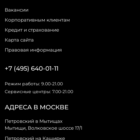
Вакансии
Корпоративным клиентам
Кредит и страхование
Карта сайта
Правовая информация
+7 (495) 640-01-11
Режим работы: 9.00-21.00
Сервисные центры: 7.00-21.00
АДРЕСА В МОСКВЕ
Петровский в Мытищах
Мытищи, Волковское шоссе 17/1
Петровский на Каширке