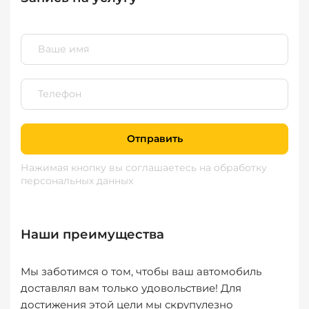
Отправить
Нажимая кнопку вы соглашаетесь
на обработку
персональных данных
Наши преимущества
Мы заботимся о том, чтобы ваш автомобиль
доставлял вам только удовольствие! Для
достижения этой цели мы скрупулезно