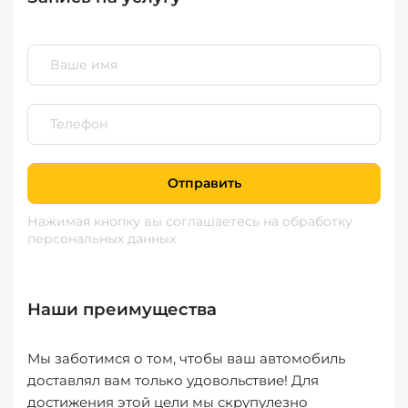
Отправить
Нажимая кнопку вы соглашаетесь
на обработку
персональных данных
Наши преимущества
Мы заботимся о том, чтобы ваш автомобиль
доставлял вам только удовольствие! Для
достижения этой цели мы скрупулезно