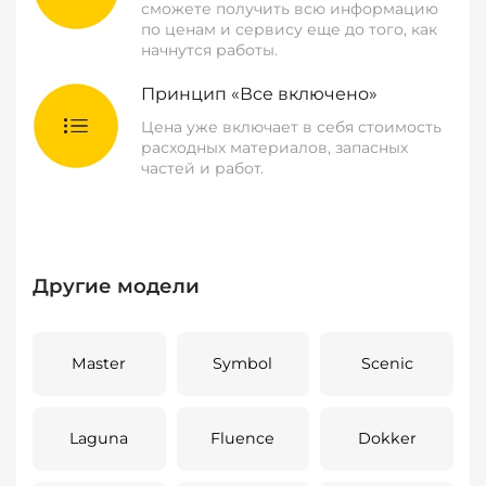
сможете получить всю информацию
по ценам и сервису еще до того, как
начнутся работы.
Принцип «Все включено»
Цена уже включает в себя стоимость
расходных материалов, запасных
частей и работ.
Другие модели
Master
Symbol
Scenic
Laguna
Fluence
Dokker