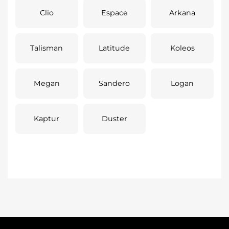
Clio
Espace
Arkana
Talisman
Latitude
Koleos
Megan
Sandero
Logan
Kaptur
Duster