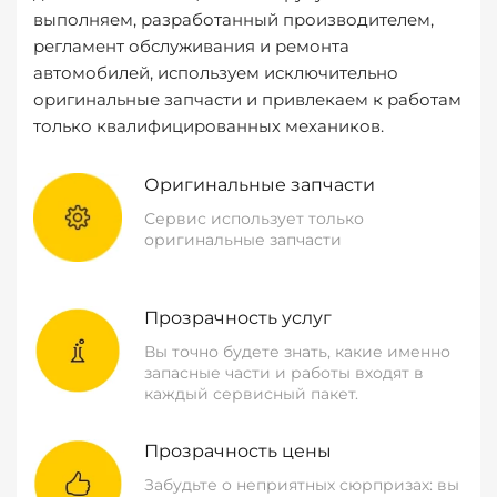
выполняем, разработанный производителем,
регламент обслуживания и ремонта
автомобилей, используем исключительно
оригинальные запчасти и привлекаем к работам
только квалифицированных механиков.
Оригинальные запчасти
Сервис использует только
оригинальные запчасти
Прозрачность услуг
Вы точно будете знать, какие именно
запасные части и работы входят в
каждый сервисный пакет.
Прозрачность цены
Забудьте о неприятных сюрпризах: вы