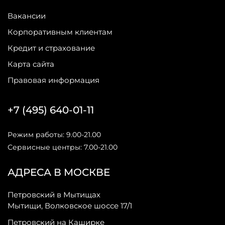
Вакансии
Корпоративным клиентам
Кредит и страхование
Карта сайта
Правовая информация
+7 (495) 640-01-11
Режим работы: 9.00-21.00
Сервисные центры: 7.00-21.00
АДРЕСА В МОСКВЕ
Петровский в Мытищах
Мытищи, Волковское шоссе 17/1
Петровский на Каширке