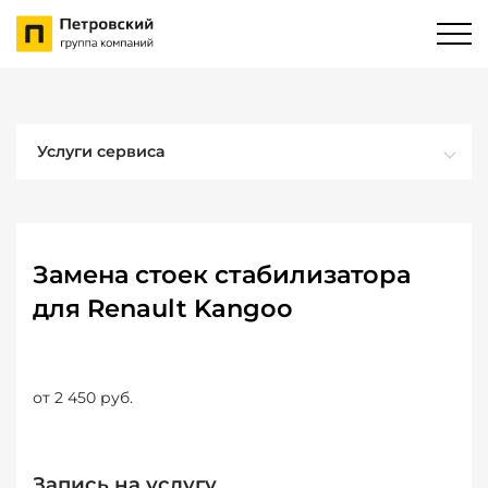
Услуги сервиса
Замена стоек стабилизатора
для Renault Kangoo
от 2 450 руб.
Запись на услугу