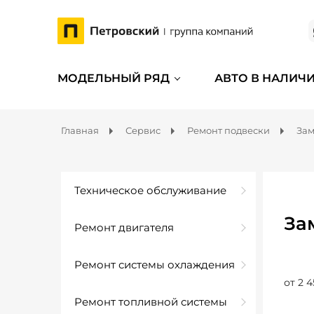
МОДЕЛЬНЫЙ РЯД
АВТО В НАЛИЧ
Главная
Сервис
Ремонт подвески
Зам
Техническое обслуживание
За
Ремонт двигателя
Ремонт системы охлаждения
от 2 4
Ремонт топливной системы