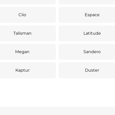
Clio
Espace
Talisman
Latitude
Megan
Sandero
Kaptur
Duster