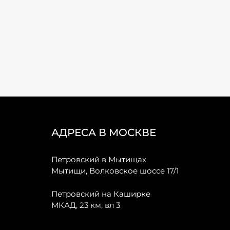
АДРЕСА В МОСКВЕ
Петровский в Мытищах
Мытищи, Волковское шоссе 17/1
Петровский на Каширке
МКАД, 23 км, вл 3