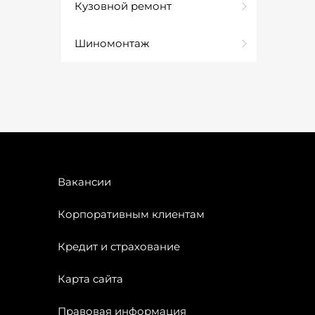
Кузовной ремонт
Шиномонтаж
Вакансии
Корпоративным клиентам
Кредит и страхование
Карта сайта
Правовая информация