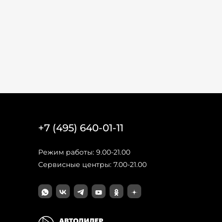
+7 (495) 640-01-11
Режим работы: 9.00-21.00
Сервисные центры: 7.00-21.00