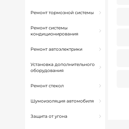
Ремонт тормозной системы
Ремонт системы
кондиционирования
Ремонт автоэлектрики
Установка дополнительного
оборудования
Ремонт стекол
Шумоизоляция автомобиля
Защита от угона