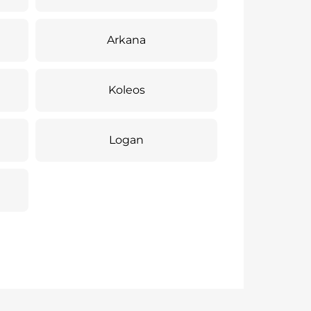
Arkana
Koleos
Logan