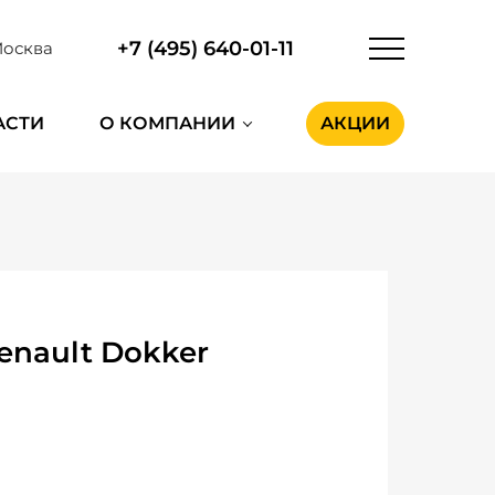
+7 (495) 640-01-11
осква
АСТИ
О КОМПАНИИ
АКЦИИ
enault Dokker