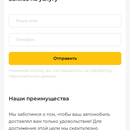
Отправить
Нажимая кнопку вы соглашаетесь
на обработку
персональных данных
Наши преимущества
Мы заботимся о том, чтобы ваш автомобиль
доставлял вам только удовольствие! Для
достижения этой цели мы скрупулезно