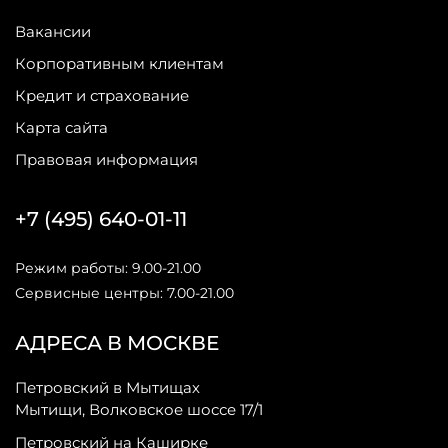
Вакансии
Корпоративным клиентам
Кредит и страхование
Карта сайта
Правовая информация
+7 (495) 640-01-11
Режим работы: 9.00-21.00
Сервисные центры: 7.00-21.00
АДРЕСА В МОСКВЕ
Петровский в Мытищах
Мытищи, Волковское шоссе 17/1
Петровский на Каширке