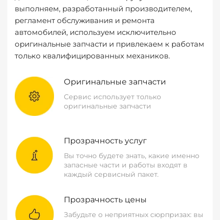
выполняем, разработанный производителем,
регламент обслуживания и ремонта
автомобилей, используем исключительно
оригинальные запчасти и привлекаем к работам
только квалифицированных механиков.
Оригинальные запчасти
Сервис использует только
оригинальные запчасти
Прозрачность услуг
Вы точно будете знать, какие именно
запасные части и работы входят в
каждый сервисный пакет.
Прозрачность цены
Забудьте о неприятных сюрпризах: вы