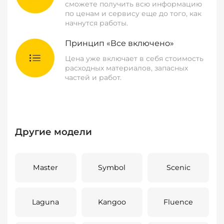
сможете получить всю информацию
по ценам и сервису еще до того, как
начнутся работы.
Принцип «Все включено»
Цена уже включает в себя стоимость
расходных материалов, запасных
частей и работ.
Другие модели
Master
Symbol
Scenic
Laguna
Kangoo
Fluence