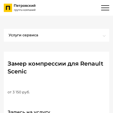
Услуги сервиса
Замер компрессии для Renault
Scenic
от 3 150 руб.
Запись на услугу