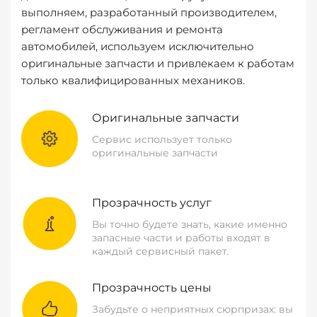
выполняем, разработанный производителем,
регламент обслуживания и ремонта
автомобилей, используем исключительно
оригинальные запчасти и привлекаем к работам
только квалифицированных механиков.
Оригинальные запчасти
Сервис использует только
оригинальные запчасти
Прозрачность услуг
Вы точно будете знать, какие именно
запасные части и работы входят в
каждый сервисный пакет.
Прозрачность цены
Забудьте о неприятных сюрпризах: вы