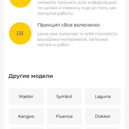
сможете получить всю информацию
по ценам и сервису еще до того, как
начнутся работы.
Принцип «Все включено»
Цена уже включает в себя стоимость
расходных материалов, запасных
частей и работ.
Другие модели
Master
Symbol
Laguna
Kangoo
Fluence
Dokker