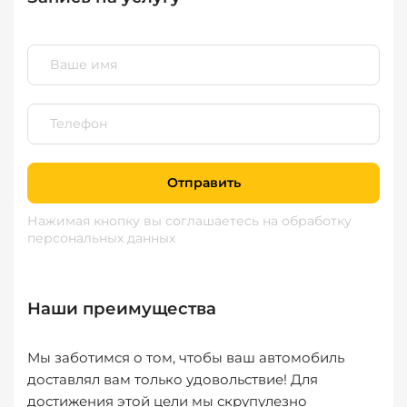
Отправить
Нажимая кнопку вы соглашаетесь
на обработку
персональных данных
Наши преимущества
Мы заботимся о том, чтобы ваш автомобиль
доставлял вам только удовольствие! Для
достижения этой цели мы скрупулезно