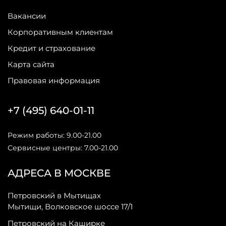
Вакансии
Корпоративным клиентам
Кредит и страхование
Карта сайта
Правовая информация
+7 (495) 640-01-11
Режим работы: 9.00-21.00
Сервисные центры: 7.00-21.00
АДРЕСА В МОСКВЕ
Петровский в Мытищах
Мытищи, Волковское шоссе 17/1
Петровский на Каширке