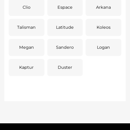
Clio
Espace
Arkana
Talisman
Latitude
Koleos
Megan
Sandero
Logan
Kaptur
Duster