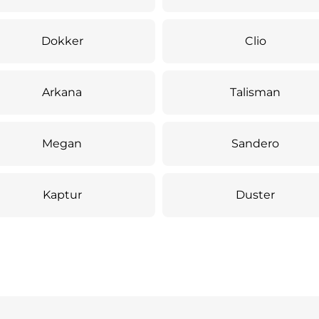
Dokker
Clio
Arkana
Talisman
Megan
Sandero
Kaptur
Duster