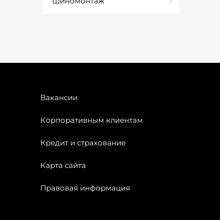
Шиномонтаж
Вакансии
Корпоративным клиентам
Кредит и страхование
Карта сайта
Правовая информация