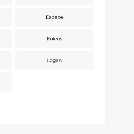
Espace
Koleos
Logan