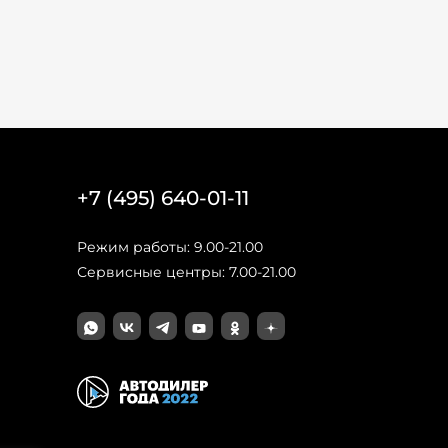
+7 (495) 640-01-11
Режим работы: 9.00-21.00
Сервисные центры: 7.00-21.00