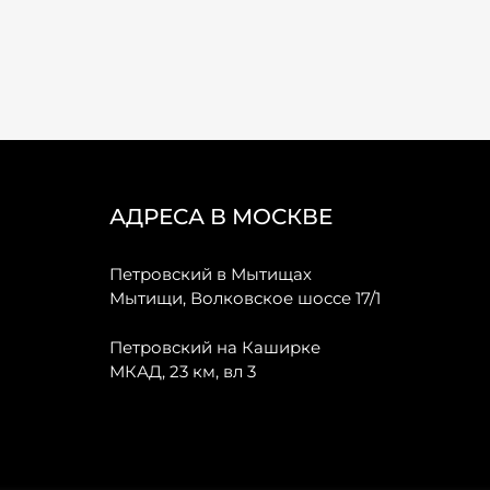
АДРЕСА В МОСКВЕ
Петровский в Мытищах
Мытищи, Волковское шоссе 17/1
Петровский на Каширке
МКАД, 23 км, вл 3