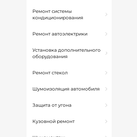
Ремонт системы
кондиционирования
Ремонт автоэлектрики
Установка дополнительного
оборудования
Ремонт стекол
Шумоизоляция автомобиля
Защита от угона
Кузовной ремонт