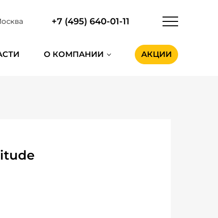
+7 (495) 640-01-11
осква
АСТИ
О КОМПАНИИ
АКЦИИ
itude