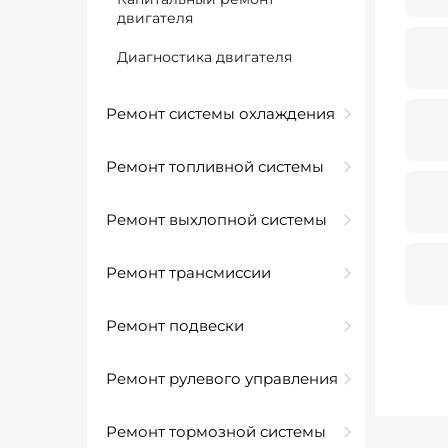
двигателя
Диагностика двигателя
Ремонт системы охлаждения
Ремонт топливной системы
Ремонт выхлопной системы
Ремонт трансмиссии
Ремонт подвески
Ремонт рулевого управления
Ремонт тормозной системы