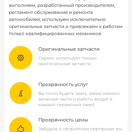
выполняем, разработанный производителем,
регламент обслуживания и ремонта
автомобилей, используем исключительно
оригинальные запчасти и привлекаем к работам
только квалифицированных механиков.
Оригинальные запчасти
Сервис использует только
оригинальные запчасти
Прозрачность услуг
Вы точно будете знать, какие именно
запасные части и работы входят в
каждый сервисный пакет.
Прозрачность цены
Забудьте о неприятных сюрпризах: вы