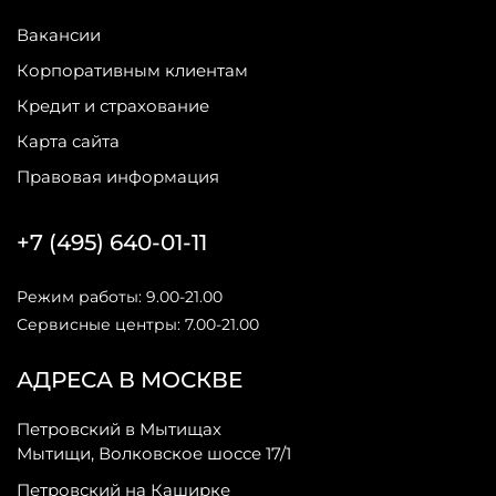
Вакансии
Корпоративным клиентам
Кредит и страхование
Карта сайта
Правовая информация
+7 (495) 640-01-11
Режим работы: 9.00-21.00
Сервисные центры: 7.00-21.00
АДРЕСА В МОСКВЕ
Петровский в Мытищах
Мытищи, Волковское шоссе 17/1
Петровский на Каширке