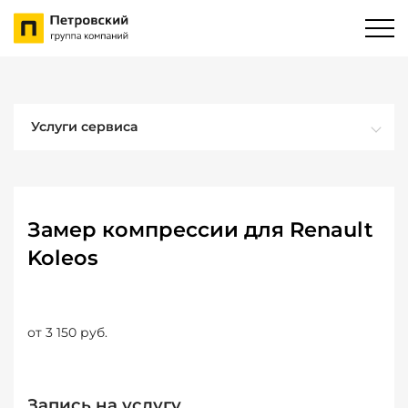
Услуги сервиса
Замер компрессии для Renault
Koleos
от 3 150 руб.
Запись на услугу