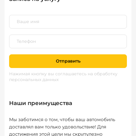
Отправить
Нажимая кнопку вы соглашаетесь
на обработку
персональных данных
Наши преимущества
Мы заботимся о том, чтобы ваш автомобиль
доставлял вам только удовольствие! Для
достижения этой цели мы скрупулезно