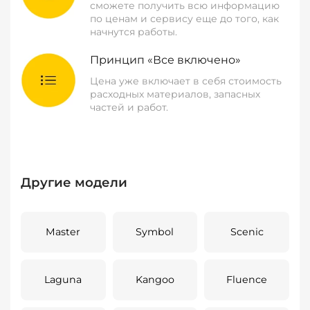
сможете получить всю информацию
по ценам и сервису еще до того, как
начнутся работы.
Принцип «Все включено»
Цена уже включает в себя стоимость
расходных материалов, запасных
частей и работ.
Другие модели
Master
Symbol
Scenic
Laguna
Kangoo
Fluence