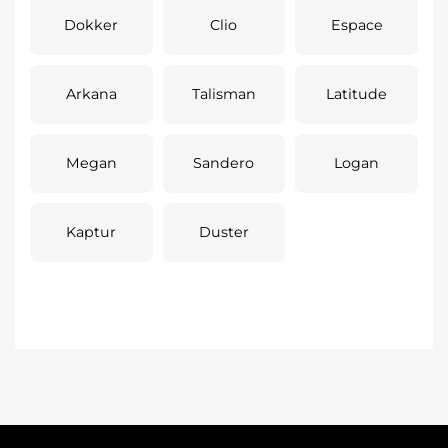
Dokker
Clio
Espace
Arkana
Talisman
Latitude
Megan
Sandero
Logan
Kaptur
Duster