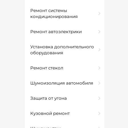
Ремонт системы
кондиционирования
Ремонт автоэлектрики
Установка дополнительного
оборудования
Ремонт стекол
Шумоизоляция автомобиля
Защита от угона
Кузовной ремонт