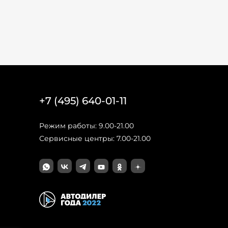
+7 (495) 640-01-11
Режим работы: 9.00-21.00
Сервисные центры: 7.00-21.00