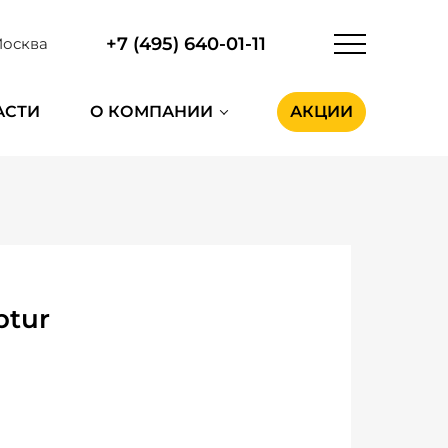
+7 (495) 640-01-11
осква
АСТИ
О КОМПАНИИ
АКЦИИ
ptur