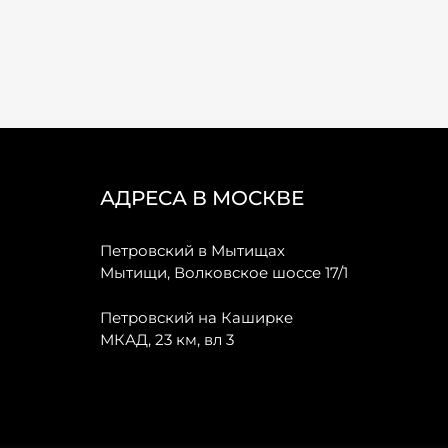
АДРЕСА В МОСКВЕ
Петровский в Мытищах
Мытищи, Волковское шоссе 17/1
Петровский на Каширке
МКАД, 23 км, вл 3