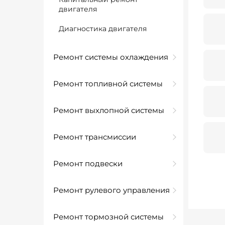
двигателя
Диагностика двигателя
Ремонт системы охлаждения
Ремонт топливной системы
Ремонт выхлопной системы
Ремонт трансмиссии
Ремонт подвески
Ремонт рулевого управления
Ремонт тормозной системы