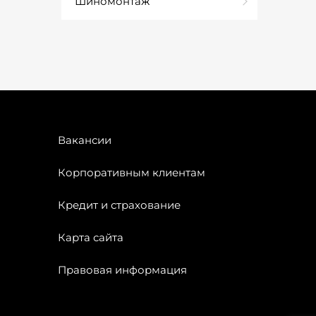
Шиномонтаж
Вакансии
Корпоративным клиентам
Кредит и страхование
Карта сайта
Правовая информация