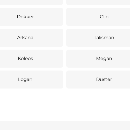
Dokker
Clio
Arkana
Talisman
Koleos
Megan
Logan
Duster