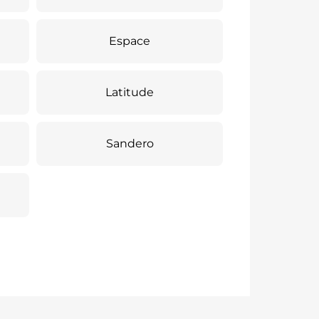
Espace
Latitude
Sandero