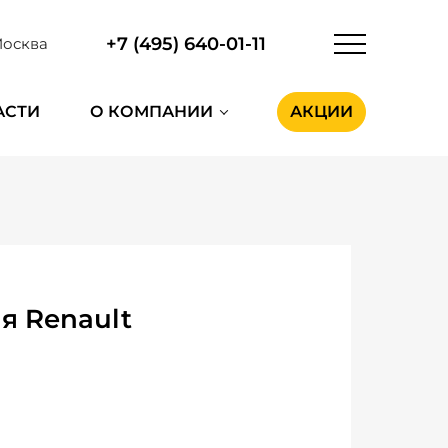
+7 (495) 640-01-11
осква
АСТИ
О КОМПАНИИ
АКЦИИ
я Renault