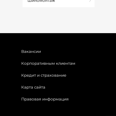
Шиномонтаж
Вакансии
Корпоративным клиентам
Кредит и страхование
Карта сайта
Правовая информация