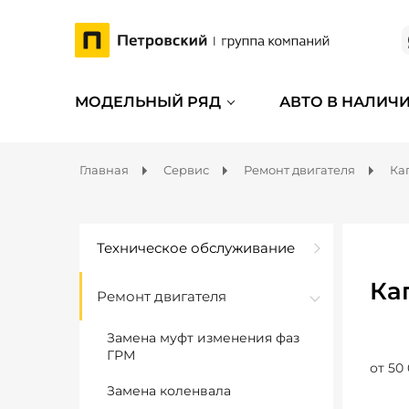
МОДЕЛЬНЫЙ РЯД
АВТО В НАЛИЧ
Главная
Сервис
Ремонт двигателя
Ка
Техническое обслуживание
Ка
Ремонт двигателя
Замена муфт изменения фаз
ГРМ
от 50
Замена коленвала