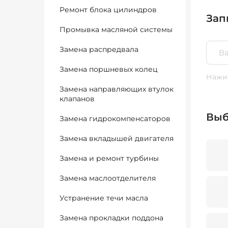
Ремонт блока цилиндров
Зап
Промывка масляной системы
Замена распредвала
Замена поршневых колец
Нажим
Замена направляющих втулок
клапанов
Выб
Замена гидрокомпенсаторов
Замена вкладышей двигателя
Замена и ремонт турбины
Замена маслоотделителя
Устранение течи масла
Замена прокладки поддона