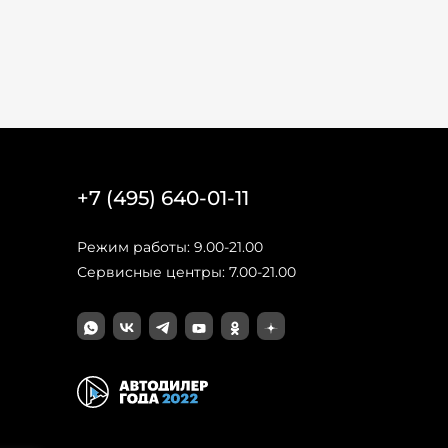
+7 (495) 640-01-11
Режим работы: 9.00-21.00
Сервисные центры: 7.00-21.00