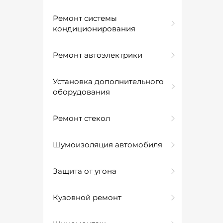
Ремонт системы
кондиционирования
Ремонт автоэлектрики
Установка дополнительного
оборудования
Ремонт стекол
Шумоизоляция автомобиля
Защита от угона
Кузовной ремонт