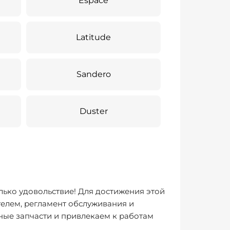
Espace
Latitude
Sandero
Duster
лько удовольствие! Для достижения этой
елем, регламент обслуживания и
ные запчасти и привлекаем к работам