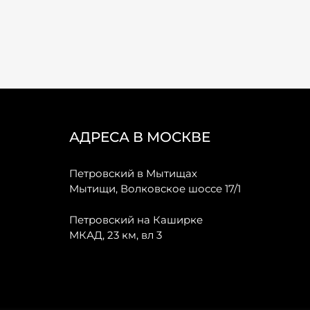
АДРЕСА В МОСКВЕ
Петровский в Мытищах
Мытищи, Волковское шоссе 17/1
Петровский на Каширке
МКАД, 23 км, вл 3