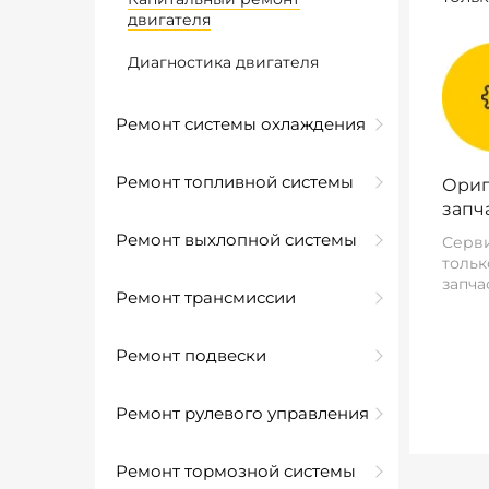
двигателя
Диагностика двигателя
Ремонт системы охлаждения
Ремонт топливной системы
Ориг
запч
Ремонт выхлопной системы
Серви
тольк
запча
Ремонт трансмиссии
Ремонт подвески
Ремонт рулевого управления
Ремонт тормозной системы