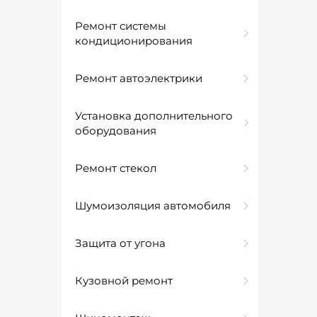
Ремонт системы
кондиционирования
Ремонт автоэлектрики
Установка дополнительного
оборудования
Ремонт стекол
Шумоизоляция автомобиля
Защита от угона
Кузовной ремонт