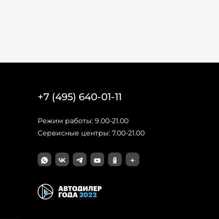
+7 (495) 640-01-11
Режим работы: 9.00-21.00
Сервисные центры: 7.00-21.00