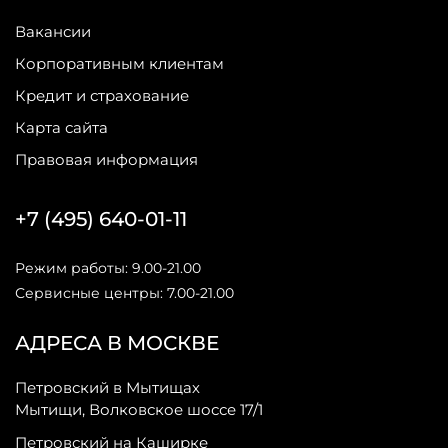
Вакансии
Корпоративным клиентам
Кредит и страхование
Карта сайта
Правовая информация
+7 (495) 640-01-11
Режим работы: 9.00-21.00
Сервисные центры: 7.00-21.00
АДРЕСА В МОСКВЕ
Петровский в Мытищах
Мытищи, Волковское шоссе 17/1
Петровский на Каширке