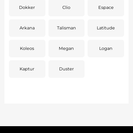
Dokker
Clio
Espace
Arkana
Talisman
Latitude
Koleos
Megan
Logan
Kaptur
Duster