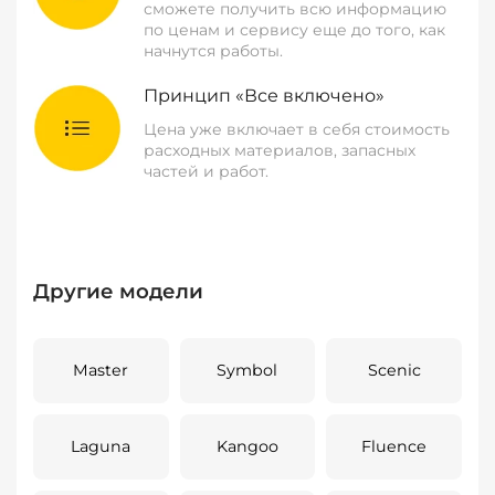
сможете получить всю информацию
по ценам и сервису еще до того, как
начнутся работы.
Принцип «Все включено»
Цена уже включает в себя стоимость
расходных материалов, запасных
частей и работ.
Другие модели
Master
Symbol
Scenic
Laguna
Kangoo
Fluence