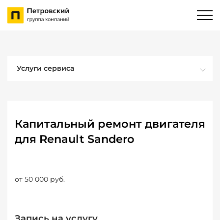
Услуги сервиса
Капитальный ремонт двигателя
для Renault Sandero
от 50 000 руб.
Запись на услугу