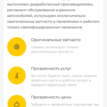
выполняем, разработанный производителем,
регламент обслуживания и ремонта
автомобилей, используем исключительно
оригинальные запчасти и привлекаем к работам
только квалифицированных механиков.
Оригинальные запчасти
Сервис использует только
оригинальные запчасти
Прозрачность услуг
Вы точно будете знать, какие именно
запасные части и работы входят в
каждый сервисный пакет.
Прозрачность цены
Забудьте о неприятных сюрпризах: вы