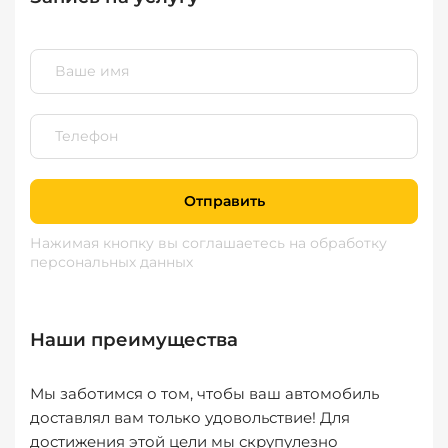
Отправить
Нажимая кнопку вы соглашаетесь
на обработку
персональных данных
Наши преимущества
Мы заботимся о том, чтобы ваш автомобиль
доставлял вам только удовольствие! Для
достижения этой цели мы скрупулезно