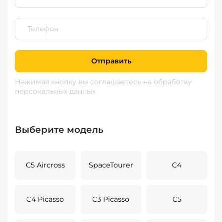
Отправить
Нажимая кнопку вы соглашаетесь
на обработку
персональных данных
Выберите модель
C5 Aircross
SpaceTourer
C4
C4 Picasso
C3 Picasso
C5