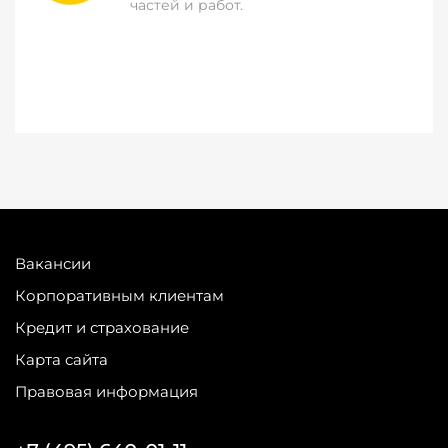
частей и работ.
Вакансии
Корпоративным клиентам
Кредит и страхование
Карта сайта
Правовая информация