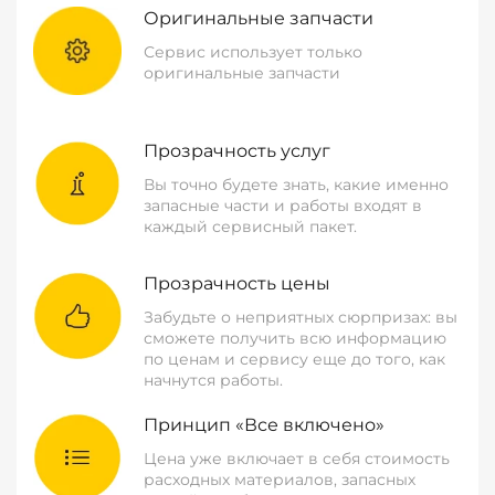
Оригинальные запчасти
Сервис использует только
оригинальные запчасти
Прозрачность услуг
Вы точно будете знать, какие именно
запасные части и работы входят в
каждый сервисный пакет.
Прозрачность цены
Забудьте о неприятных сюрпризах: вы
сможете получить всю информацию
по ценам и сервису еще до того, как
начнутся работы.
Принцип «Все включено»
Цена уже включает в себя стоимость
расходных материалов, запасных