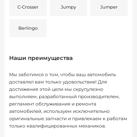
C-Crosser
Jumpy
Jumper
Berlingo
Наши преимущества
Мы заботимся о том, чтобы ваш автомобиль
доставлял вам только удовольствие! Для
достижения этой цели мы скрупулезно
выполняем, разработанный производителем,
регламент обслуживания и ремонта
автомобилей, используем исключительно
оригинальные запчасти и привлекаем к работам
только квалифицированных механиков.