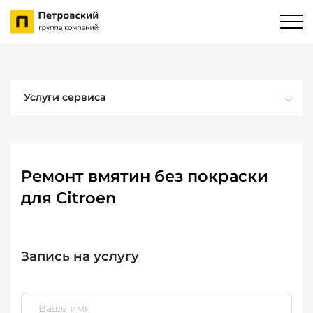
Услуги сервиса
Ремонт вмятин без покраски
для Citroen
Запись на услугу