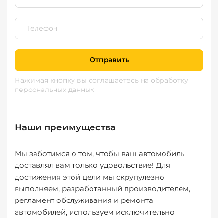
Отправить
Нажимая кнопку вы соглашаетесь
на обработку
персональных данных
Наши преимущества
Мы заботимся о том, чтобы ваш автомобиль
доставлял вам только удовольствие! Для
достижения этой цели мы скрупулезно
выполняем, разработанный производителем,
регламент обслуживания и ремонта
автомобилей, используем исключительно