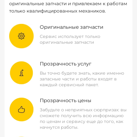
оригинальные запчасти и привлекаем к работам
только квалифицированных механиков.
Оригинальные запчасти
Сервис использует только
оригинальные запчасти
Прозрачность услуг
Вы точно будете знать, какие именно
запасные части и работы входят в
каждый сервисный пакет.
Прозрачность цены
Забудьте о неприятных сюрпризах: вы
сможете получить всю информацию
по ценам и сервису еще до того, как
начнутся работы.