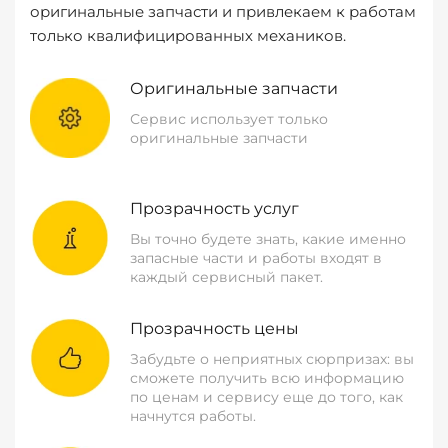
оригинальные запчасти и привлекаем к работам
только квалифицированных механиков.
Оригинальные запчасти
Сервис использует только
оригинальные запчасти
Прозрачность услуг
Вы точно будете знать, какие именно
запасные части и работы входят в
каждый сервисный пакет.
Прозрачность цены
Забудьте о неприятных сюрпризах: вы
сможете получить всю информацию
по ценам и сервису еще до того, как
начнутся работы.