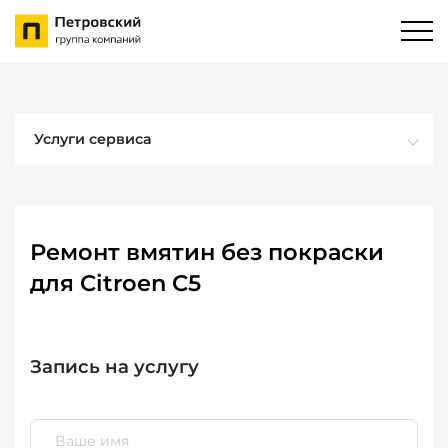
Услуги сервиса
Ремонт вмятин без покраски
для Citroen C5
Запись на услугу