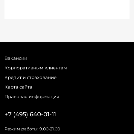
Вакансии
Корпоративным клиентам
Кредит и страхование
Карта сайта
Правовая информация
+7 (495) 640-01-11
Режим работы: 9.00-21.00