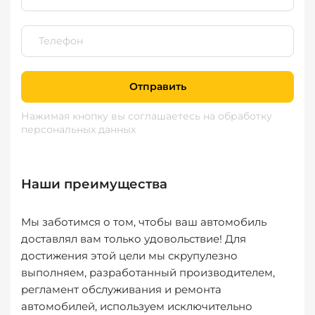
Отправить
Нажимая кнопку вы соглашаетесь
на обработку
персональных данных
Наши преимущества
Мы заботимся о том, чтобы ваш автомобиль
доставлял вам только удовольствие! Для
достижения этой цели мы скрупулезно
выполняем, разработанный производителем,
регламент обслуживания и ремонта
автомобилей, используем исключительно