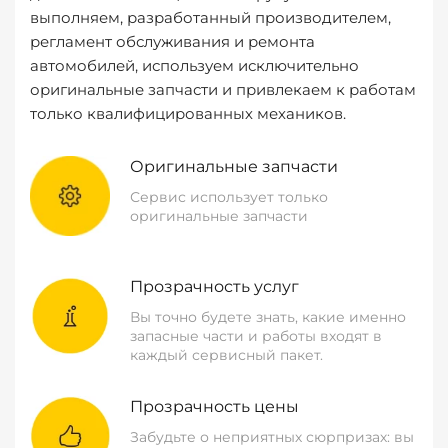
выполняем, разработанный производителем,
регламент обслуживания и ремонта
автомобилей, используем исключительно
оригинальные запчасти и привлекаем к работам
только квалифицированных механиков.
Оригинальные запчасти
Сервис использует только
оригинальные запчасти
Прозрачность услуг
Вы точно будете знать, какие именно
запасные части и работы входят в
каждый сервисный пакет.
Прозрачность цены
Забудьте о неприятных сюрпризах: вы