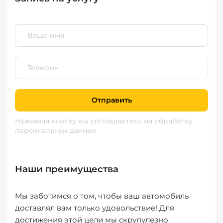
Отправить
Нажимая кнопку вы соглашаетесь
на обработку
персональных данных
Наши преимущества
Мы заботимся о том, чтобы ваш автомобиль
доставлял вам только удовольствие! Для
достижения этой цели мы скрупулезно