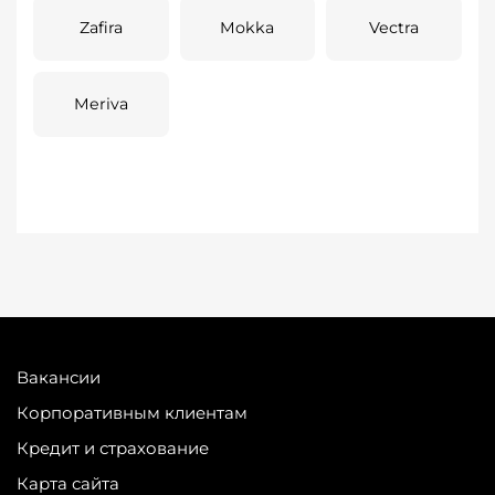
Zafira
Mokka
Vectra
Meriva
Вакансии
Корпоративным клиентам
Кредит и страхование
Карта сайта