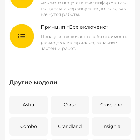
сможете получить всю информацию
по ценам и сервису еще до того, как
начнутся работы.
Принцип «Все включено»
Цена уже включает в себя стоимость
расходных материалов, запасных
частей и работ.
Другие модели
Astra
Corsa
Crossland
Combo
Grandland
Insignia