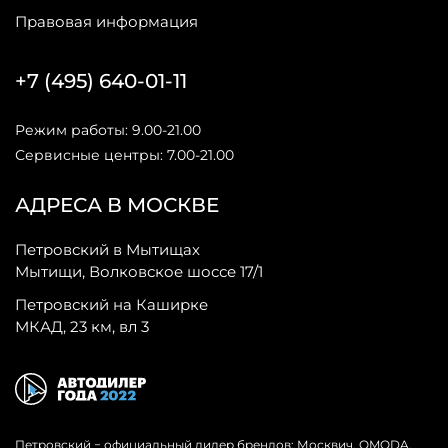
Правовая информация
+7 (495) 640-01-11
Режим работы: 9.00-21.00
Сервисные центры: 7.00-21.00
АДРЕСА В МОСКВЕ
Петровский в Мытищах
Мытищи, Волковское шоссе 17/1
Петровский на Каширке
МКАД, 23 км, вл 3
Петровский − официальный дилер брендов: Москвич, OMODA,