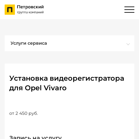
Услуги сервиса
Установка видеорегистратора
для Opel Vivaro
от 2 450 руб.
Запись на услугу