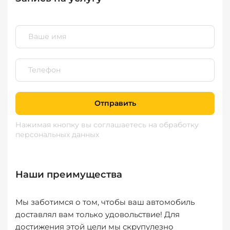
Отправить
Нажимая кнопку вы соглашаетесь
на обработку
персональных данных
Наши преимущества
Мы заботимся о том, чтобы ваш автомобиль
доставлял вам только удовольствие! Для
достижения этой цели мы скрупулезно