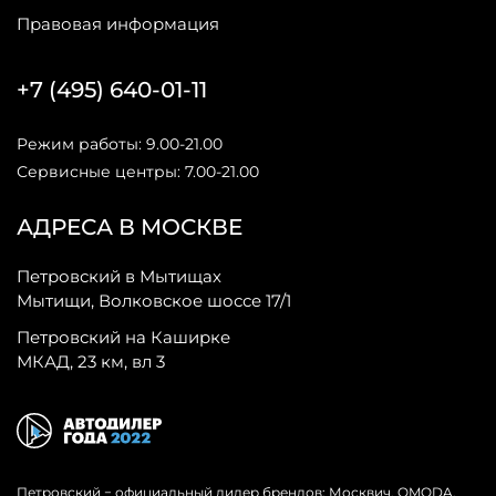
Правовая информация
+7 (495) 640-01-11
Режим работы: 9.00-21.00
Сервисные центры: 7.00-21.00
АДРЕСА В МОСКВЕ
Петровский в Мытищах
Мытищи, Волковское шоссе 17/1
Петровский на Каширке
МКАД, 23 км, вл 3
Петровский − официальный дилер брендов: Москвич, OMODA,