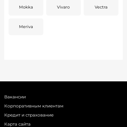
Mokka
Vivaro
Vectra
Meriva
Вакансии
Корпоративным клиентам
Кредит и страхование
Карта сайта