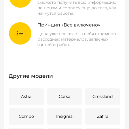
сможете получить всю информацию
по ценам и сервису еще до того, как
начнутся работы.
Принцип «Все включено»
Цена уже включает в себя стоимость
расходных материалов, запасных
частей и работ.
Другие модели
Astra
Corsa
Crossland
Combo
Insignia
Zafira