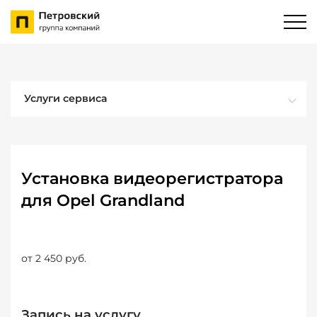
Услуги сервиса
Установка видеорегистратора
для Opel Grandland
от 2 450 руб.
Запись на услугу