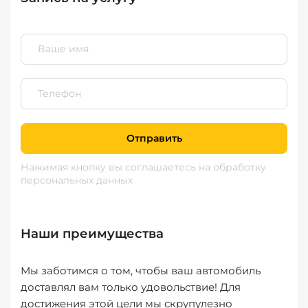
Отправить
Нажимая кнопку вы соглашаетесь
на обработку
персональных данных
Наши преимущества
Мы заботимся о том, чтобы ваш автомобиль
доставлял вам только удовольствие! Для
достижения этой цели мы скрупулезно