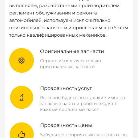
выполняем, разработанный производителем,
регламент обслуживания и ремонта
автомобилей, используем исключительно
оригинальные запчасти и привлекаем к работам
только квалифицированных механиков.
Оригинальные запчасти
Сервис использует только
оригинальные запчасти
Прозрачность услуг
Вы точно будете знать, какие именно
запасные части и работы входят в
каждый сервисный пакет.
Прозрачность цены
Забудьте о неприятных сюрпризах: вы