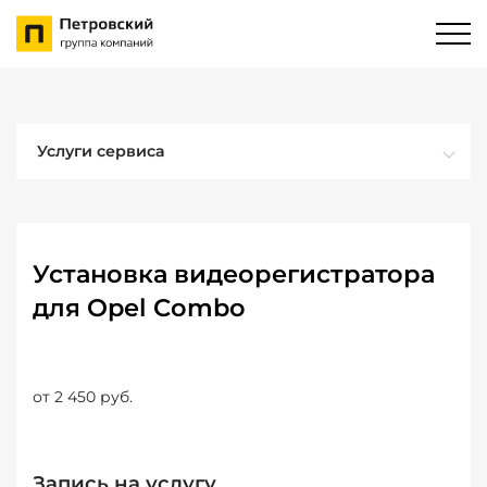
Услуги сервиса
Установка видеорегистратора
для Opel Combo
от 2 450 руб.
Запись на услугу