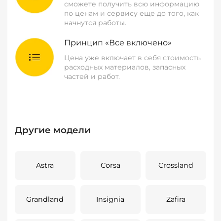
сможете получить всю информацию
по ценам и сервису еще до того, как
начнутся работы.
Принцип «Все включено»
Цена уже включает в себя стоимость
расходных материалов, запасных
частей и работ.
Другие модели
Astra
Corsa
Crossland
Grandland
Insignia
Zafira