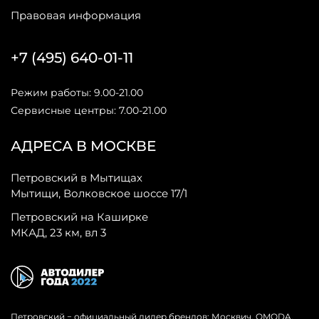
Правовая информация
+7 (495) 640-01-11
Режим работы: 9.00-21.00
Сервисные центры: 7.00-21.00
АДРЕСА В МОСКВЕ
Петровский в Мытищах
Мытищи, Волковское шоссе 17/1
Петровский на Каширке
МКАД, 23 км, вл 3
Петровский − официальный дилер брендов: Москвич, OMODA,