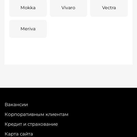
Mokka
Vivaro
Vectra
Meriva
Вакансии
Корпоративным клиентам
Кредит и страхование
Карта сайта