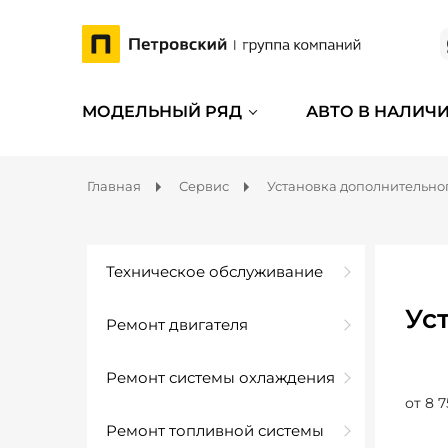
МОДЕЛЬНЫЙ РЯД
АВТО В НАЛИЧ
Главная
Сервис
Установка дополнительно
Техническое обслуживание
Ус
Ремонт двигателя
Ремонт системы охлаждения
от 8 7
Ремонт топливной системы