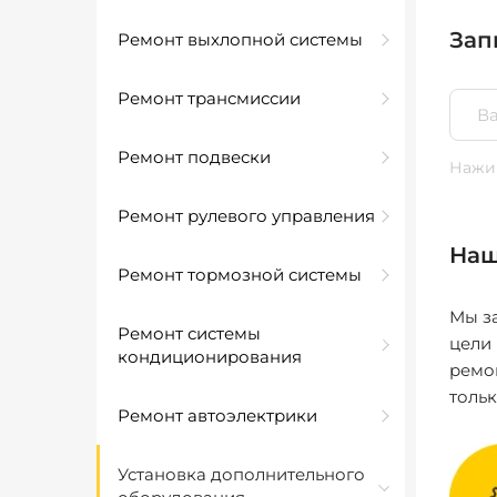
Зап
Ремонт выхлопной системы
Ремонт трансмиссии
Ремонт подвески
Нажим
Ремонт рулевого управления
Наш
Ремонт тормозной системы
Мы за
Ремонт системы
цели
кондиционирования
ремо
толь
Ремонт автоэлектрики
Установка дополнительного