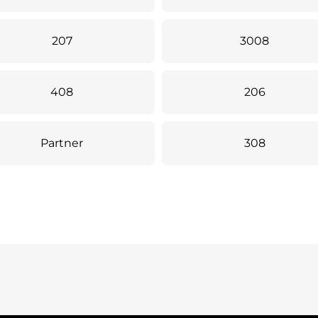
207
3008
408
206
Partner
308