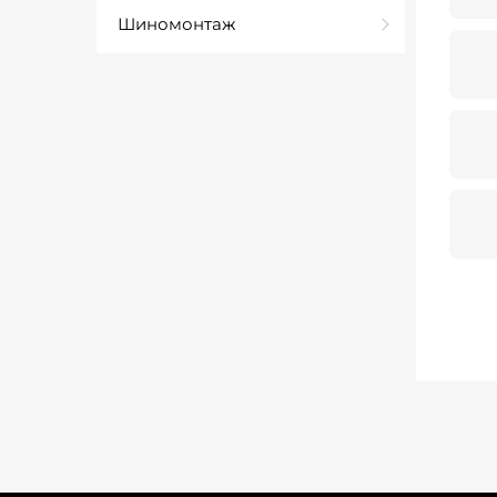
Шиномонтаж