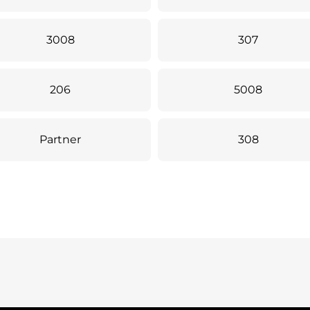
3008
307
206
5008
Partner
308