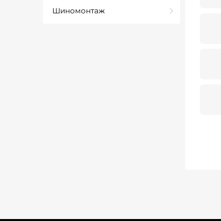
Шиномонтаж