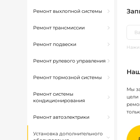
Зап
Ремонт выхлопной системы
Ремонт трансмиссии
Ремонт подвески
Нажим
Ремонт рулевого управления
Наш
Ремонт тормозной системы
Мы за
Ремонт системы
цели
кондиционирования
ремо
толь
Ремонт автоэлектрики
Установка дополнительного