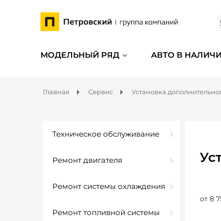
МОДЕЛЬНЫЙ РЯД
АВТО В НАЛИЧ
Главная
Сервис
Установка дополнительно
Техническое обслуживание
Ус
Ремонт двигателя
Ремонт системы охлаждения
от 8 7
Ремонт топливной системы