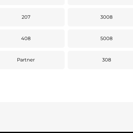
207
3008
408
5008
Partner
308