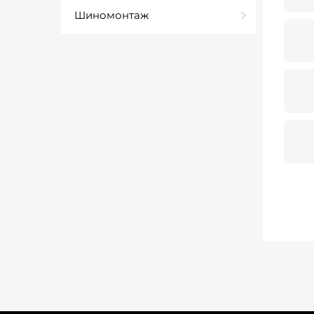
Шиномонтаж