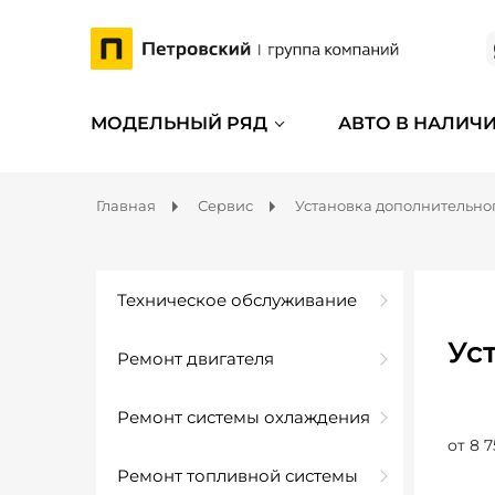
МОДЕЛЬНЫЙ РЯД
АВТО В НАЛИЧ
Главная
Сервис
Установка дополнительно
Техническое обслуживание
Ус
Ремонт двигателя
Ремонт системы охлаждения
от 8 7
Ремонт топливной системы