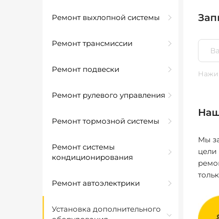
Зап
Ремонт выхлопной системы
Ремонт трансмиссии
Ремонт подвески
Нажим
Ремонт рулевого управления
Наш
Ремонт тормозной системы
Мы за
Ремонт системы
цели
кондиционирования
ремо
толь
Ремонт автоэлектрики
Установка дополнительного