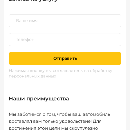
Отправить
Нажимая кнопку вы соглашаетесь
на обработку
персональных данных
Наши преимущества
Мы заботимся о том, чтобы ваш автомобиль
доставлял вам только удовольствие! Для
достижения этой цели мы скрупулезно