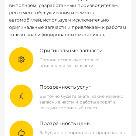
выполняем, разработанный производителем,
регламент обслуживания и ремонта
автомобилей, используем исключительно
оригинальные запчасти и привлекаем к работам
только квалифицированных механиков.
Оригинальные запчасти
Сервис использует только
оригинальные запчасти
Прозрачность услуг
Вы точно будете знать, какие именно
запасные части и работы входят в
каждый сервисный пакет.
Прозрачность цены
Забудьте о неприятных сюрпризах: вы