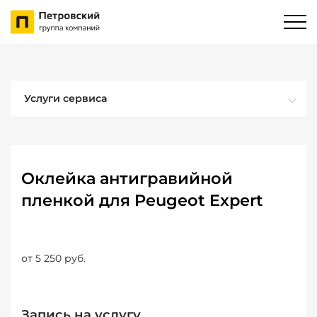
Услуги сервиса
Оклейка антигравийной
пленкой для Peugeot Expert
от 5 250 руб.
Запись на услугу