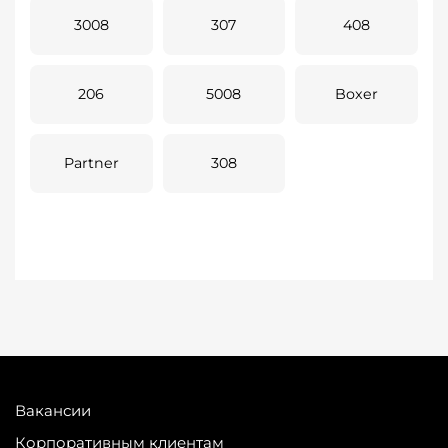
3008
307
408
206
5008
Boxer
Partner
308
Вакансии
Корпоративным клиентам