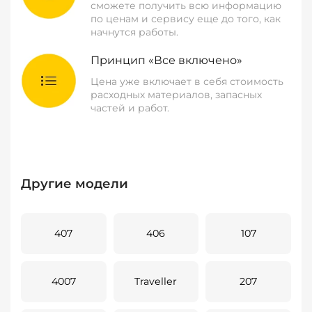
сможете получить всю информацию
по ценам и сервису еще до того, как
начнутся работы.
Принцип «Все включено»
Цена уже включает в себя стоимость
расходных материалов, запасных
частей и работ.
Другие модели
407
406
107
4007
Traveller
207