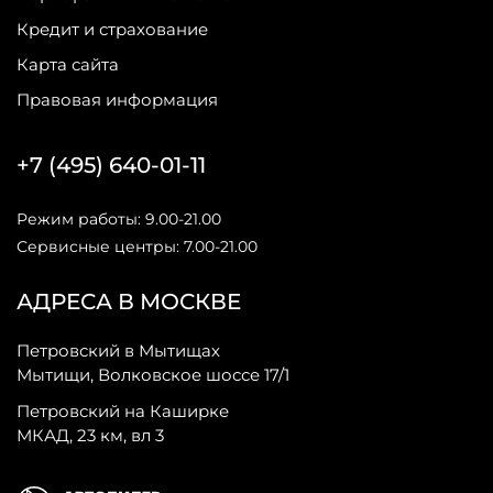
Кредит и страхование
Карта сайта
Правовая информация
+7 (495) 640-01-11
Режим работы: 9.00-21.00
Сервисные центры: 7.00-21.00
АДРЕСА В МОСКВЕ
Петровский в Мытищах
Мытищи, Волковское шоссе 17/1
Петровский на Каширке
МКАД, 23 км, вл 3