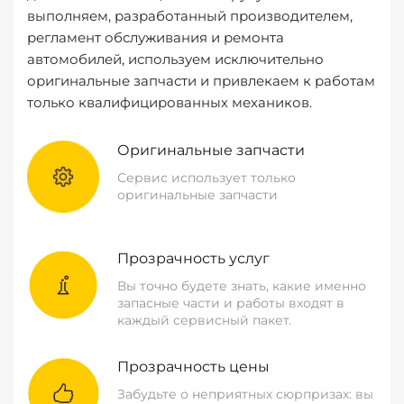
выполняем, разработанный производителем,
регламент обслуживания и ремонта
автомобилей, используем исключительно
оригинальные запчасти и привлекаем к работам
только квалифицированных механиков.
Оригинальные запчасти
Сервис использует только
оригинальные запчасти
Прозрачность услуг
Вы точно будете знать, какие именно
запасные части и работы входят в
каждый сервисный пакет.
Прозрачность цены
Забудьте о неприятных сюрпризах: вы