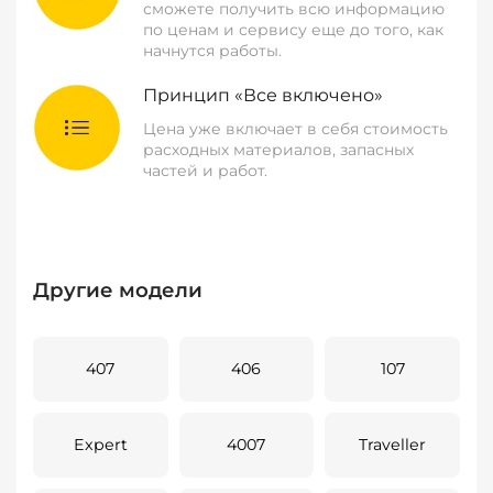
сможете получить всю информацию
по ценам и сервису еще до того, как
начнутся работы.
Принцип «Все включено»
Цена уже включает в себя стоимость
расходных материалов, запасных
частей и работ.
Другие модели
407
406
107
Expert
4007
Traveller