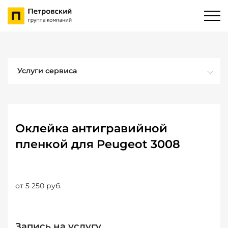
Услуги сервиса
Оклейка антигравийной
пленкой для Peugeot 3008
от 5 250 руб.
Запись на услугу