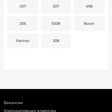
207
307
408
206
5008
Boxer
Partner
308
Вакансии
Корпоративным клиентам