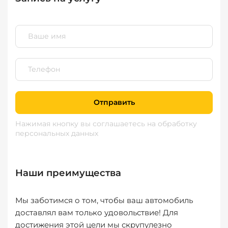
Отправить
Нажимая кнопку вы соглашаетесь
на обработку
персональных данных
Наши преимущества
Мы заботимся о том, чтобы ваш автомобиль
доставлял вам только удовольствие! Для
достижения этой цели мы скрупулезно