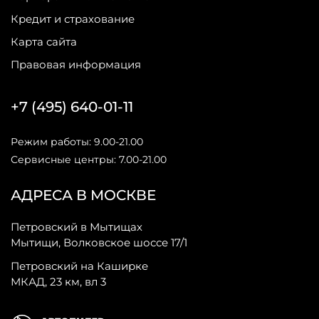
Кредит и страхование
Карта сайта
Правовая информация
+7 (495) 640-01-11
Режим работы: 9.00-21.00
Сервисные центры: 7.00-21.00
АДРЕСА В МОСКВЕ
Петровский в Мытищах
Мытищи, Волковское шоссе 17/1
Петровский на Каширке
МКАД, 23 км, вл 3