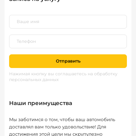
Отправить
Нажимая кнопку вы соглашаетесь
на обработку
персональных данных
Наши преимущества
Мы заботимся о том, чтобы ваш автомобиль
доставлял вам только удовольствие! Для
достижения этой цели мы скрупулезно