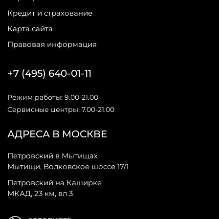
Кредит и страхование
Карта сайта
Правовая информация
+7 (495) 640-01-11
Режим работы: 9.00-21.00
Сервисные центры: 7.00-21.00
АДРЕСА В МОСКВЕ
Петровский в Мытищах
Мытищи, Волковское шоссе 17/1
Петровский на Каширке
МКАД, 23 км, вл 3