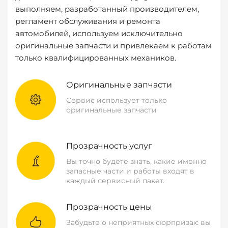
выполняем, разработанный производителем,
регламент обслуживания и ремонта
автомобилей, используем исключительно
оригинальные запчасти и привлекаем к работам
только квалифицированных механиков.
Оригинальные запчасти
Сервис использует только
оригинальные запчасти
Прозрачность услуг
Вы точно будете знать, какие именно
запасные части и работы входят в
каждый сервисный пакет.
Прозрачность цены
Забудьте о неприятных сюрпризах: вы