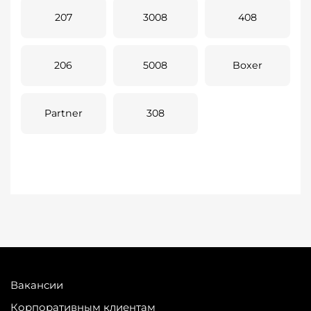
207
3008
408
206
5008
Boxer
Partner
308
Вакансии
Корпоративным клиентам