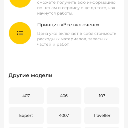
сможете получить всю информацию
по ценам и сервису еще до того, как
начнутся работы.
Принцип «Все включено»
Цена уже включает в себя стоимость
расходных материалов, запасных
частей и работ.
Другие модели
407
406
107
Expert
4007
Traveller