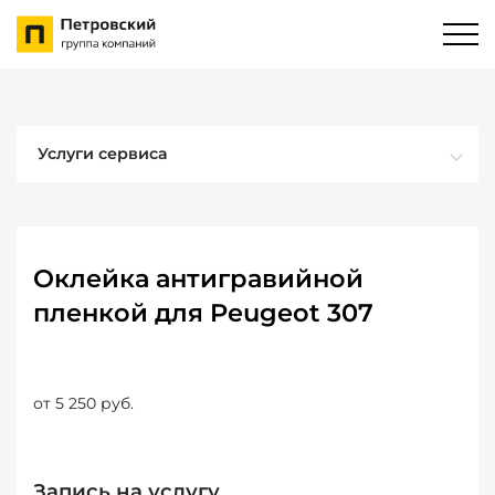
Услуги сервиса
Оклейка антигравийной
пленкой для Peugeot 307
от 5 250 руб.
Запись на услугу