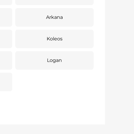
Arkana
Koleos
Logan