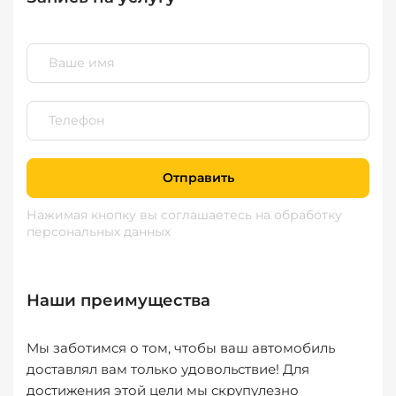
Отправить
Нажимая кнопку вы соглашаетесь
на обработку
персональных данных
Наши преимущества
Мы заботимся о том, чтобы ваш автомобиль
доставлял вам только удовольствие! Для
достижения этой цели мы скрупулезно