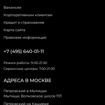
Вакансии
Корпоративным клиентам
Кредит и страхование
Карта сайта
Правовая информация
+7 (495) 640-01-11
Режим работы: 9.00-21.00
Сервисные центры: 7.00-21.00
АДРЕСА В МОСКВЕ
Петровский в Мытищах
Мытищи, Волковское шоссе 17/1
Петровский на Каширке