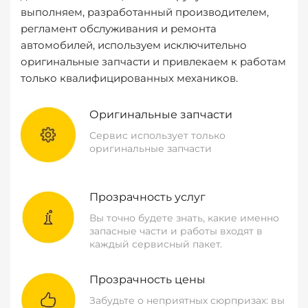
выполняем, разработанный производителем,
регламент обслуживания и ремонта
автомобилей, используем исключительно
оригинальные запчасти и привлекаем к работам
только квалифицированных механиков.
Оригинальные запчасти
Сервис использует только
оригинальные запчасти
Прозрачность услуг
Вы точно будете знать, какие именно
запасные части и работы входят в
каждый сервисный пакет.
Прозрачность цены
Забудьте о неприятных сюрпризах: вы