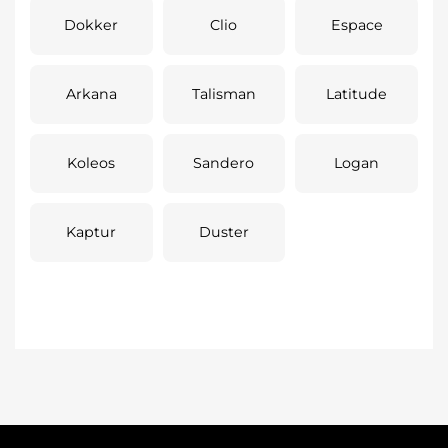
Dokker
Clio
Espace
Arkana
Talisman
Latitude
Koleos
Sandero
Logan
Kaptur
Duster