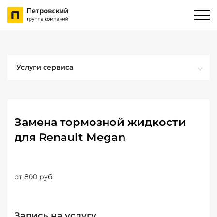
Услуги сервиса
Замена тормозной жидкости
для Renault Megan
от 800 руб.
Запись на услугу