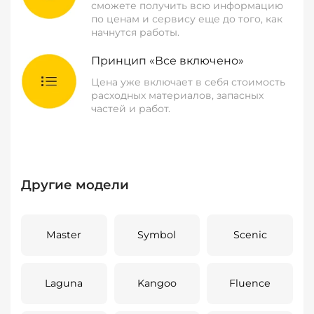
сможете получить всю информацию
по ценам и сервису еще до того, как
начнутся работы.
Принцип «Все включено»
Цена уже включает в себя стоимость
расходных материалов, запасных
частей и работ.
Другие модели
Master
Symbol
Scenic
Laguna
Kangoo
Fluence