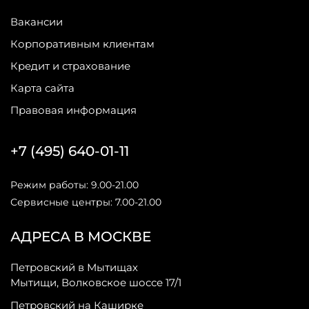
Вакансии
Корпоративным клиентам
Кредит и страхование
Карта сайта
Правовая информация
+7 (495) 640-01-11
Режим работы: 9.00-21.00
Сервисные центры: 7.00-21.00
АДРЕСА В МОСКВЕ
Петровский в Мытищах
Мытищи, Волковское шоссе 17/1
Петровский на Каширке