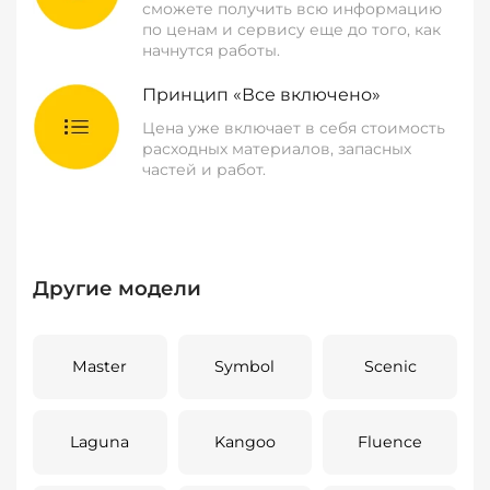
сможете получить всю информацию
по ценам и сервису еще до того, как
начнутся работы.
Принцип «Все включено»
Цена уже включает в себя стоимость
расходных материалов, запасных
частей и работ.
Другие модели
Master
Symbol
Scenic
Laguna
Kangoo
Fluence