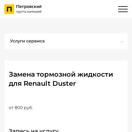
Услуги сервиса
Замена тормозной жидкости
для Renault Duster
от 800 руб.
Запись на услугу