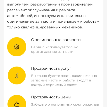
выполняем, разработанный производителем,
регламент обслуживания и ремонта
автомобилей, используем исключительно
оригинальные запчасти и привлекаем к работам
только квалифицированных механиков.
Оригинальные запчасти
Сервис использует только
оригинальные запчасти
Прозрачность услуг
Вы точно будете знать, какие именно
запасные части и работы входят в
каждый сервисный пакет.
Прозрачность цены
Забудьте о неприятных сюрпризах: вы