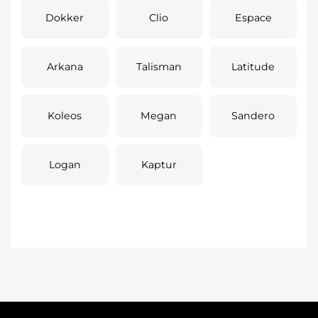
Dokker
Clio
Espace
Arkana
Talisman
Latitude
Koleos
Megan
Sandero
Logan
Kaptur