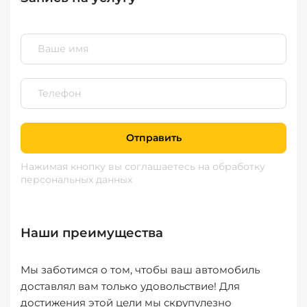
Отправить
Нажимая кнопку вы соглашаетесь
на обработку
персональных данных
Наши преимущества
Мы заботимся о том, чтобы ваш автомобиль
доставлял вам только удовольствие! Для
достижения этой цели мы скрупулезно