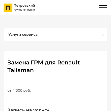
Услуги сервиса
Замена ГРМ для Renault
Talisman
от 4 000 руб.
Запись на услугу