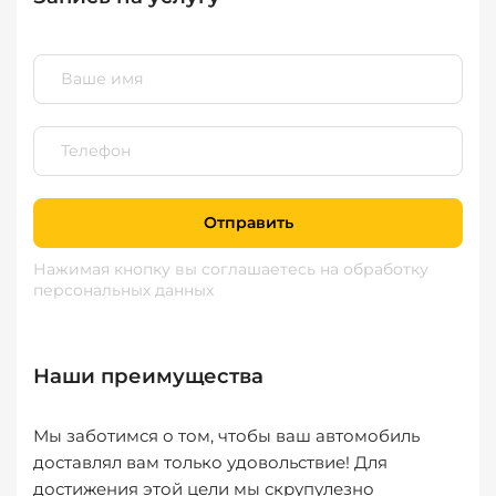
Отправить
Нажимая кнопку вы соглашаетесь
на обработку
персональных данных
Наши преимущества
Мы заботимся о том, чтобы ваш автомобиль
доставлял вам только удовольствие! Для
достижения этой цели мы скрупулезно