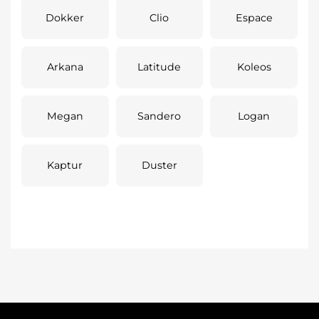
Dokker
Clio
Espace
Arkana
Latitude
Koleos
Megan
Sandero
Logan
Kaptur
Duster