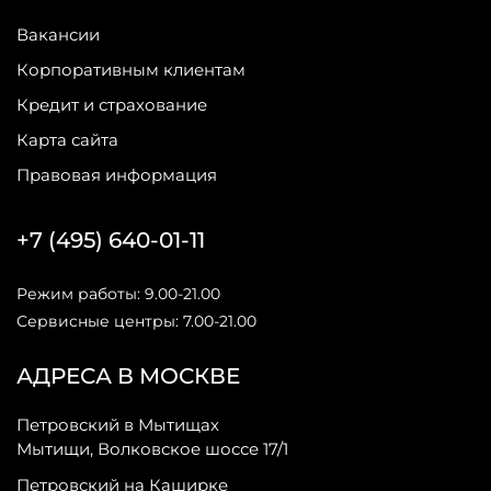
Вакансии
Корпоративным клиентам
Кредит и страхование
Карта сайта
Правовая информация
+7 (495) 640-01-11
Режим работы: 9.00-21.00
Сервисные центры: 7.00-21.00
АДРЕСА В МОСКВЕ
Петровский в Мытищах
Мытищи, Волковское шоссе 17/1
Петровский на Каширке