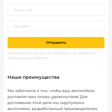
Отправить
Нажимая кнопку вы соглашаетесь
на обработку
персональных данных
Наши преимущества
Мы заботимся о том, чтобы ваш автомобиль
доставлял вам только удовольствие! Для
достижения этой цели мы скрупулезно
выполняем, разработанный производителем,