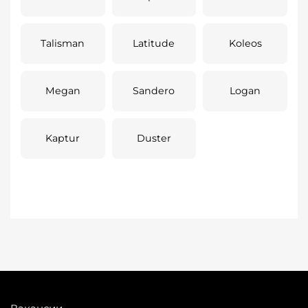
Talisman
Latitude
Koleos
Megan
Sandero
Logan
Kaptur
Duster