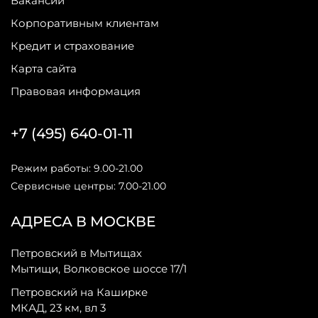
Вакансии
Корпоративным клиентам
Кредит и страхование
Карта сайта
Правовая информация
+7 (495) 640-01-11
Режим работы: 9.00-21.00
Сервисные центры: 7.00-21.00
АДРЕСА В МОСКВЕ
Петровский в Мытищах
Мытищи, Волковское шоссе 17/1
Петровский на Каширке
МКАД, 23 км, вл 3