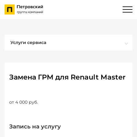
Услуги сервиса
Замена ГРМ для Renault Master
от 4 000 руб.
Запись на услугу