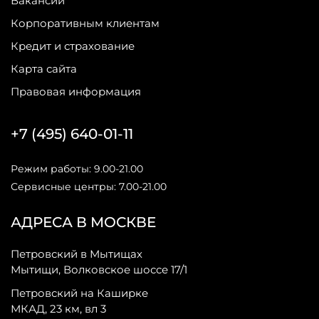
Вакансии
Корпоративным клиентам
Кредит и страхование
Карта сайта
Правовая информация
+7 (495) 640-01-11
Режим работы: 9.00-21.00
Сервисные центры: 7.00-21.00
АДРЕСА В МОСКВЕ
Петровский в Мытищах
Мытищи, Волковское шоссе 17/1
Петровский на Каширке
МКАД, 23 км, вл 3