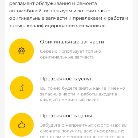
регламент обслуживания и ремонта
автомобилей, используем исключительно
оригинальные запчасти и привлекаем к работам
только квалифицированных механиков.
Оригинальные запчасти
Сервис использует только
оригинальные запчасти
Прозрачность услуг
Вы точно будете знать, какие именно
запасные части и работы входят в
каждый сервисный пакет.
Прозрачность цены
Забудьте о неприятных сюрпризах: вы
сможете получить всю информацию
по ценам и сервису еще до того, как