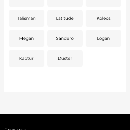
Talisman
Latitude
Koleos
Megan
Sandero
Logan
Kaptur
Duster