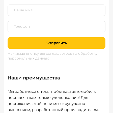
Отправить
Нажимая кнопку вы соглашаетесь
на обработку
персональных данных
Наши преимущества
Мы заботимся о том, чтобы ваш автомобиль
доставлял вам только удовольствие! Для
достижения этой цели мы скрупулезно
выполняем, разработанный производителем,