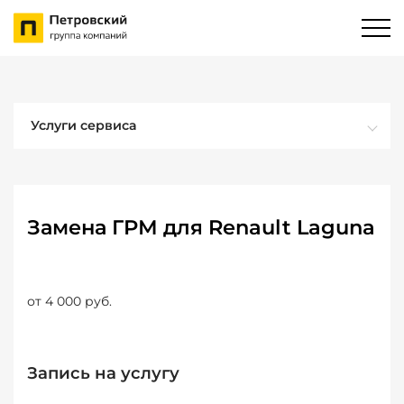
Услуги сервиса
Замена ГРМ для Renault Laguna
от 4 000 руб.
Запись на услугу