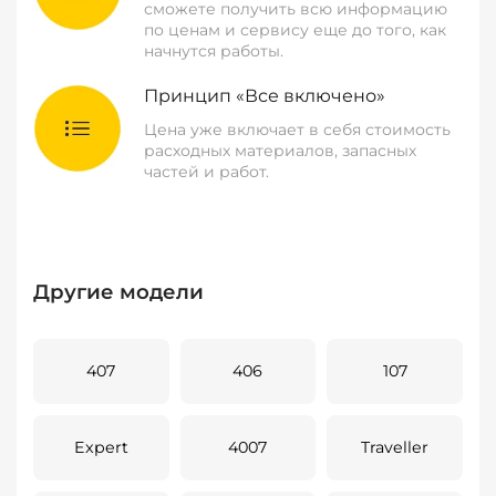
сможете получить всю информацию
по ценам и сервису еще до того, как
начнутся работы.
Принцип «Все включено»
Цена уже включает в себя стоимость
расходных материалов, запасных
частей и работ.
Другие модели
407
406
107
Expert
4007
Traveller