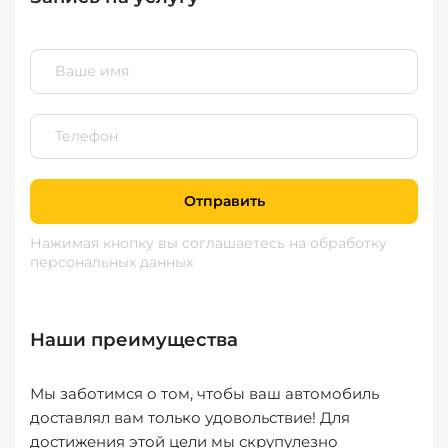
Отправить
Нажимая кнопку вы соглашаетесь
на обработку
персональных данных
Наши преимущества
Мы заботимся о том, чтобы ваш автомобиль
доставлял вам только удовольствие! Для
достижения этой цели мы скрупулезно