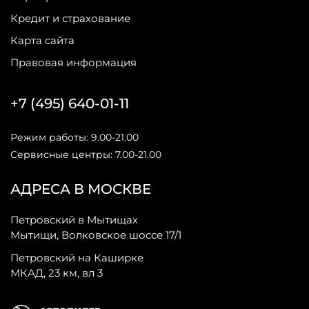
Кредит и страхование
Карта сайта
Правовая информация
+7 (495) 640-01-11
Режим работы: 9.00-21.00
Сервисные центры: 7.00-21.00
АДРЕСА В МОСКВЕ
Петровский в Мытищах
Мытищи, Волковское шоссе 17/1
Петровский на Каширке
МКАД, 23 км, вл 3