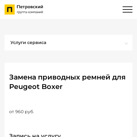
Услуги сервиса
Замена приводных ремней для
Peugeot Boxer
от 960 руб.
Запись на услугу