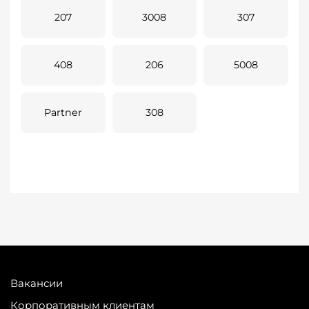
207
3008
307
408
206
5008
Partner
308
Вакансии
Корпоративным клиентам