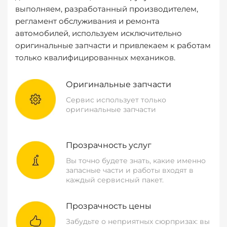
выполняем, разработанный производителем,
регламент обслуживания и ремонта
автомобилей, используем исключительно
оригинальные запчасти и привлекаем к работам
только квалифицированных механиков.
Оригинальные запчасти
Сервис использует только
оригинальные запчасти
Прозрачность услуг
Вы точно будете знать, какие именно
запасные части и работы входят в
каждый сервисный пакет.
Прозрачность цены
Забудьте о неприятных сюрпризах: вы