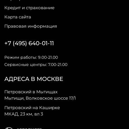
Кредит и страхование
Карта сайта
Правовая информация
+7 (495) 640-01-11
Режим работы: 9.00-21.00
Сервисные центры: 7.00-21.00
АДРЕСА В МОСКВЕ
Петровский в Мытищах
Мытищи, Волковское шоссе 17/1
Петровский на Каширке
МКАД, 23 км, вл 3