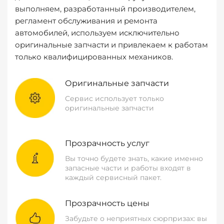
выполняем, разработанный производителем,
регламент обслуживания и ремонта
автомобилей, используем исключительно
оригинальные запчасти и привлекаем к работам
только квалифицированных механиков.
Оригинальные запчасти
Сервис использует только
оригинальные запчасти
Прозрачность услуг
Вы точно будете знать, какие именно
запасные части и работы входят в
каждый сервисный пакет.
Прозрачность цены
Забудьте о неприятных сюрпризах: вы