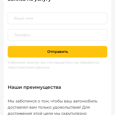
Отправить
Нажимая кнопку вы соглашаетесь
на обработку
персональных данных
Наши преимущества
Мы заботимся о том, чтобы ваш автомобиль
доставлял вам только удовольствие! Для
достижения этой цели мы скрупулезно