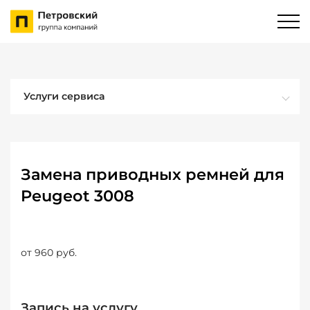
Услуги сервиса
Замена приводных ремней для
Peugeot 3008
от 960 руб.
Запись на услугу