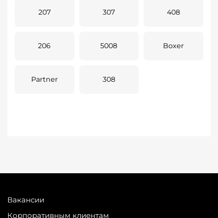
207
307
408
206
5008
Boxer
Partner
308
Вакансии
Корпоративным клиентам