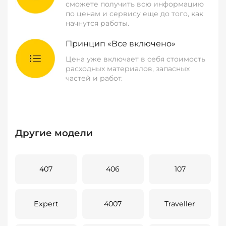
сможете получить всю информацию
по ценам и сервису еще до того, как
начнутся работы.
Принцип «Все включено»
Цена уже включает в себя стоимость
расходных материалов, запасных
частей и работ.
Другие модели
407
406
107
Expert
4007
Traveller