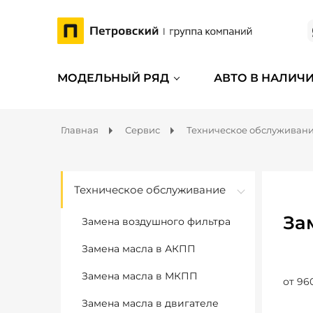
МОДЕЛЬНЫЙ РЯД
АВТО В НАЛИЧ
Главная
Сервис
Техническое обслуживан
Техническое обслуживание
За
Замена воздушного фильтра
Замена масла в АКПП
Замена масла в МКПП
от 96
Замена масла в двигателе