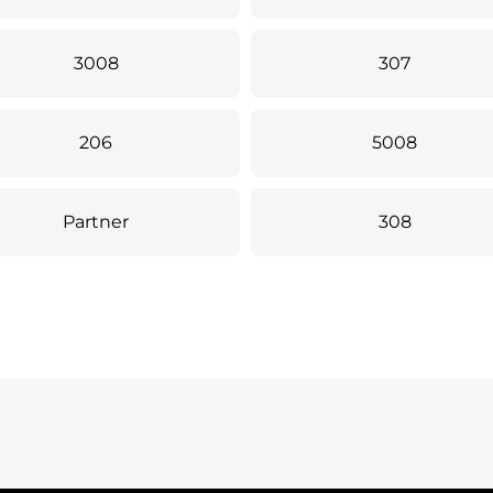
3008
307
206
5008
Partner
308