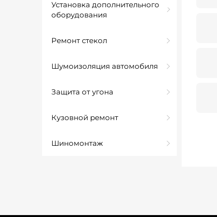
Установка дополнительного
оборудования
Ремонт стекол
Шумоизоляция автомобиля
Защита от угона
Кузовной ремонт
Шиномонтаж