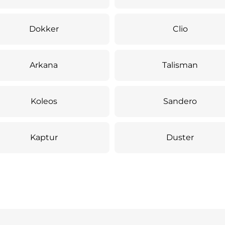
Dokker
Clio
Arkana
Talisman
Koleos
Sandero
Kaptur
Duster