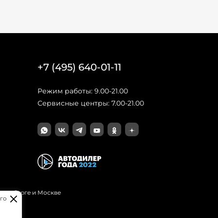
+7 (495) 640-01-11
Режим работы: 9.00-21.00
Сервисные центры: 7.00-21.00
Петербурге и Москве
го