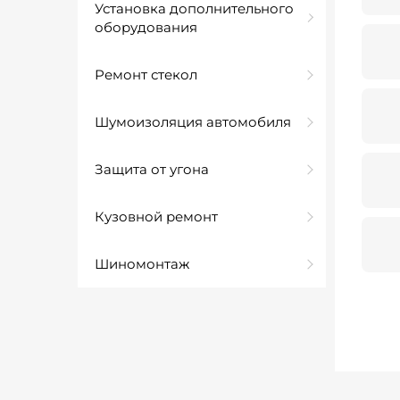
Установка дополнительного
оборудования
Ремонт стекол
Шумоизоляция автомобиля
Защита от угона
Кузовной ремонт
Шиномонтаж