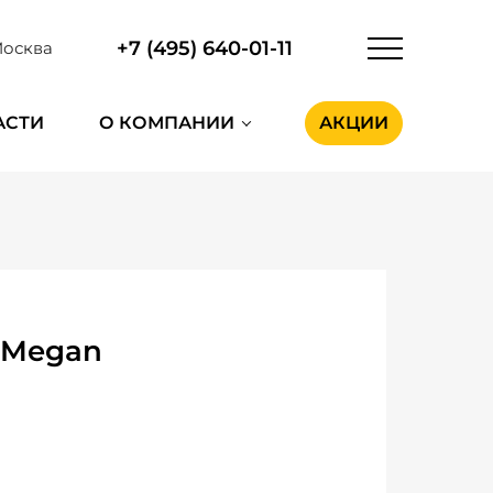
+7 (495) 640-01-11
осква
АСТИ
О КОМПАНИИ
АКЦИИ
 Megan