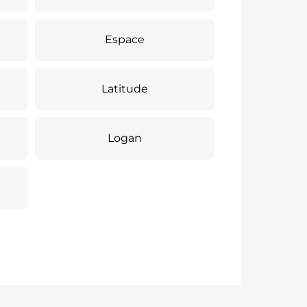
Espace
Latitude
Logan