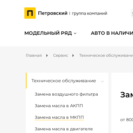
МОДЕЛЬНЫЙ РЯД
АВТО В НАЛИЧ
Главная
Сервис
Техническое обслуживан
Техническое обслуживание
За
Замена воздушного фильтра
Замена масла в АКПП
Замена масла в МКПП
от 80
Замена масла в двигателе