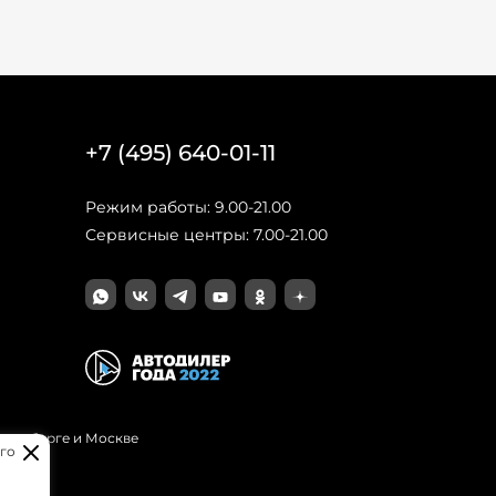
+7 (495) 640-01-11
Режим работы: 9.00-21.00
Сервисные центры: 7.00-21.00
Петербурге и Москве
го