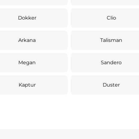
Dokker
Clio
Arkana
Talisman
Megan
Sandero
Kaptur
Duster