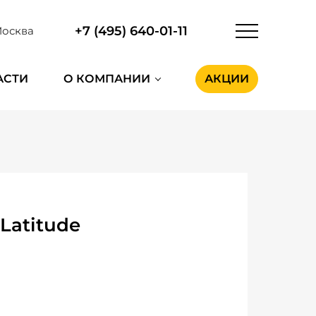
+7 (495) 640-01-11
осква
АСТИ
О КОМПАНИИ
АКЦИИ
Latitude