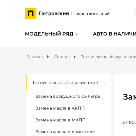
МОДЕЛЬНЫЙ РЯД
АВТО В НАЛИЧ
Главная
Сервис
Техническое обслуживан
Техническое обслуживание
За
Замена воздушного фильтра
Замена масла в АКПП
Замена масла в МКПП
от 80
Замена масла в двигателе