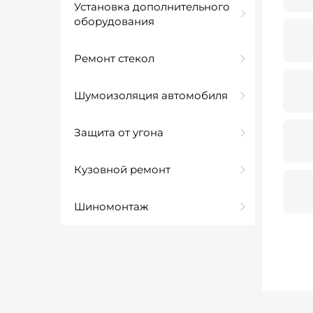
Установка дополнительного
оборудования
Ремонт стекол
Шумоизоляция автомобиля
Защита от угона
Кузовной ремонт
Шиномонтаж