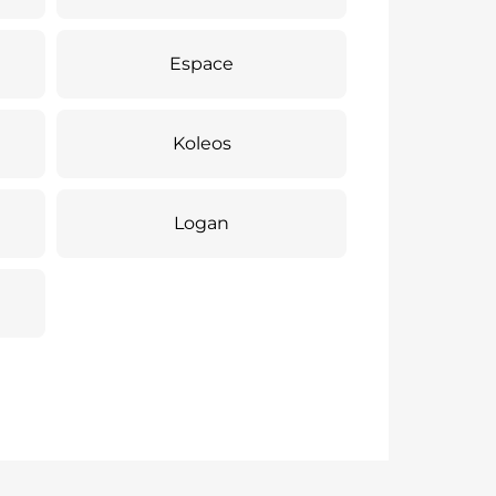
Espace
Koleos
Logan