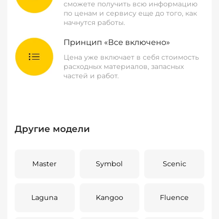
сможете получить всю информацию
по ценам и сервису еще до того, как
начнутся работы.
Принцип «Все включено»
Цена уже включает в себя стоимость
расходных материалов, запасных
частей и работ.
Другие модели
Master
Symbol
Scenic
Laguna
Kangoo
Fluence