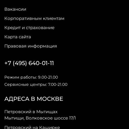
Вакансии
Корпоративным клиентам
Кредит и страхование
Карта сайта
Правовая информация
+7 (495) 640-01-11
Режим работы: 9.00-21.00
Сервисные центры: 7.00-21.00
АДРЕСА В МОСКВЕ
Петровский в Мытищах
Мытищи, Волковское шоссе 17/1
Петровский на Каширке