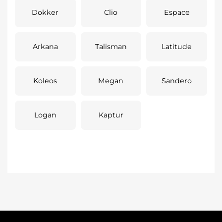
Dokker
Clio
Espace
Arkana
Talisman
Latitude
Koleos
Megan
Sandero
Logan
Kaptur