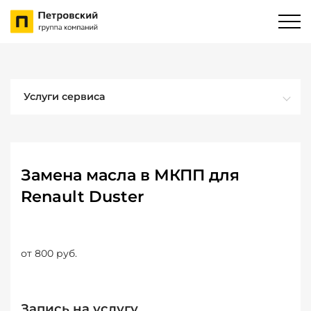
Услуги сервиса
Замена масла в МКПП для
Renault Duster
от 800 руб.
Запись на услугу