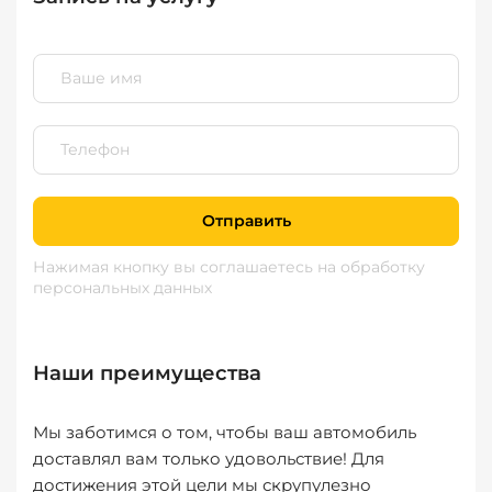
Отправить
Нажимая кнопку вы соглашаетесь
на обработку
персональных данных
Наши преимущества
Мы заботимся о том, чтобы ваш автомобиль
доставлял вам только удовольствие! Для
достижения этой цели мы скрупулезно