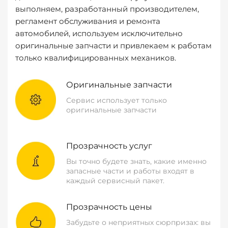
выполняем, разработанный производителем,
регламент обслуживания и ремонта
автомобилей, используем исключительно
оригинальные запчасти и привлекаем к работам
только квалифицированных механиков.
Оригинальные запчасти
Сервис использует только
оригинальные запчасти
Прозрачность услуг
Вы точно будете знать, какие именно
запасные части и работы входят в
каждый сервисный пакет.
Прозрачность цены
Забудьте о неприятных сюрпризах: вы