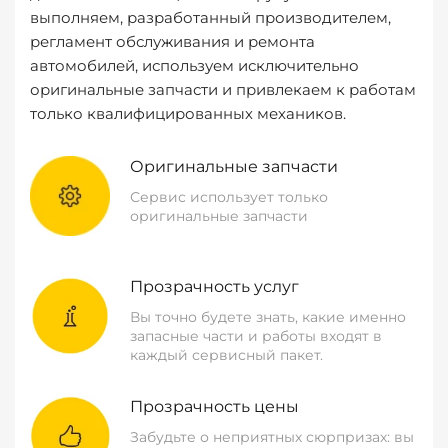
выполняем, разработанный производителем,
регламент обслуживания и ремонта
автомобилей, используем исключительно
оригинальные запчасти и привлекаем к работам
только квалифицированных механиков.
Оригинальные запчасти
Сервис использует только
оригинальные запчасти
Прозрачность услуг
Вы точно будете знать, какие именно
запасные части и работы входят в
каждый сервисный пакет.
Прозрачность цены
Забудьте о неприятных сюрпризах: вы