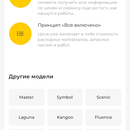
сможете получить всю информацию
по ценам и сервису еще до того, как
начнутся работы.
Принцип «Все включено»
Цена уже включает в себя стоимость
расходных материалов, запасных
частей и работ.
Другие модели
Master
Symbol
Scenic
Laguna
Kangoo
Fluence