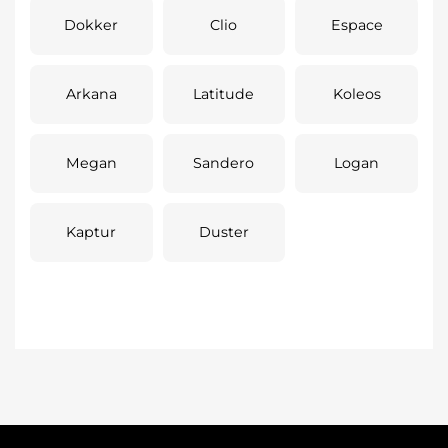
Dokker
Clio
Espace
Arkana
Latitude
Koleos
Megan
Sandero
Logan
Kaptur
Duster