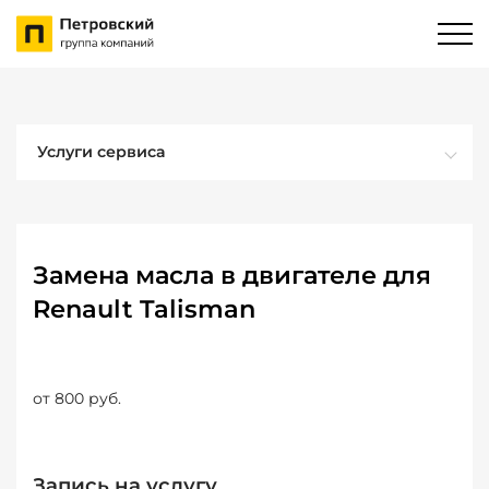
Услуги сервиса
Замена масла в двигателе для
Renault Talisman
от 800 руб.
Запись на услугу