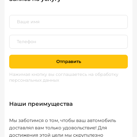
Отправить
Нажимая кнопку вы соглашаетесь
на обработку
персональных данных
Наши преимущества
Мы заботимся о том, чтобы ваш автомобиль
доставлял вам только удовольствие! Для
достижения этой цели мы скрупулезно