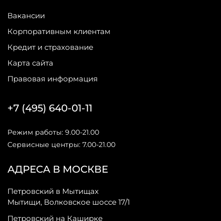
Вакансии
Корпоративным клиентам
Кредит и страхование
Карта сайта
Правовая информация
+7 (495) 640-01-11
Режим работы: 9.00-21.00
Сервисные центры: 7.00-21.00
АДРЕСА В МОСКВЕ
Петровский в Мытищах
Мытищи, Волковское шоссе 17/1
Петровский на Каширке