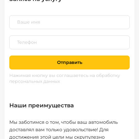
Отправить
Нажимая кнопку вы соглашаетесь
на обработку
персональных данных
Наши преимущества
Мы заботимся о том, чтобы ваш автомобиль
доставлял вам только удовольствие! Для
достижения этой цели мы скрупулезно