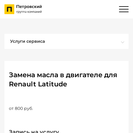
Услуги сервиса
Замена масла в двигателе для
Renault Latitude
от 800 руб.
Запись на услугу