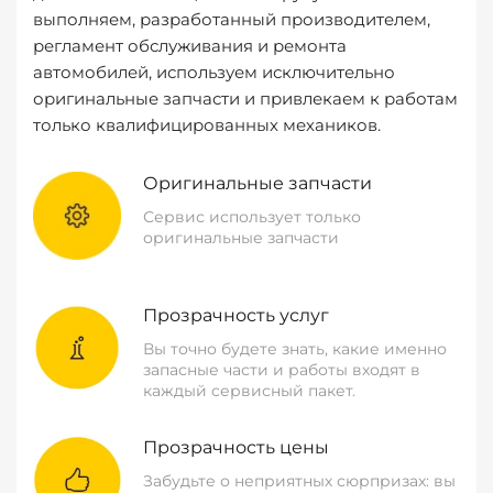
выполняем, разработанный производителем,
регламент обслуживания и ремонта
автомобилей, используем исключительно
оригинальные запчасти и привлекаем к работам
только квалифицированных механиков.
Оригинальные запчасти
Сервис использует только
оригинальные запчасти
Прозрачность услуг
Вы точно будете знать, какие именно
запасные части и работы входят в
каждый сервисный пакет.
Прозрачность цены
Забудьте о неприятных сюрпризах: вы