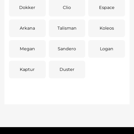
Dokker
Clio
Espace
Arkana
Talisman
Koleos
Megan
Sandero
Logan
Kaptur
Duster