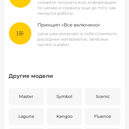
сможете получить всю информацию
по ценам и сервису еще до того, как
начнутся работы.
Принцип «Все включено»
Цена уже включает в себя стоимость
расходных материалов, запасных
частей и работ.
Другие модели
Master
Symbol
Scenic
Laguna
Kangoo
Fluence