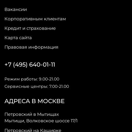
Вакансии
Корпоративным клиентам
Кредит и страхование
Карта сайта
Правовая информация
+7 (495) 640-01-11
Режим работы: 9.00-21.00
Сервисные центры: 7.00-21.00
АДРЕСА В МОСКВЕ
Петровский в Мытищах
Мытищи, Волковское шоссе 17/1
Петровский на Каширке