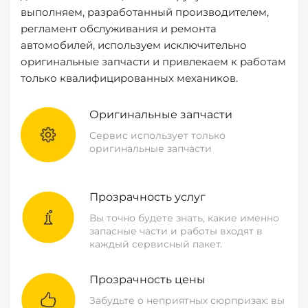
выполняем, разработанный производителем,
регламент обслуживания и ремонта
автомобилей, используем исключительно
оригинальные запчасти и привлекаем к работам
только квалифицированных механиков.
Оригинальные запчасти
Сервис использует только
оригинальные запчасти
Прозрачность услуг
Вы точно будете знать, какие именно
запасные части и работы входят в
каждый сервисный пакет.
Прозрачность цены
Забудьте о неприятных сюрпризах: вы