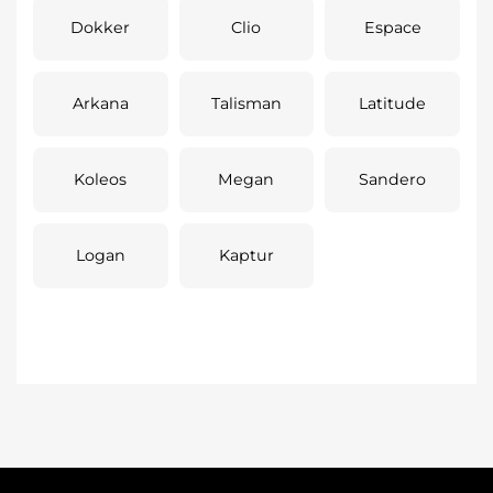
Dokker
Clio
Espace
Arkana
Talisman
Latitude
Koleos
Megan
Sandero
Logan
Kaptur