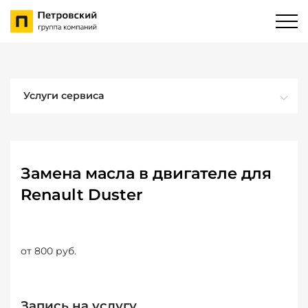
Услуги сервиса
Замена масла в двигателе для
Renault Duster
от 800 руб.
Запись на услугу