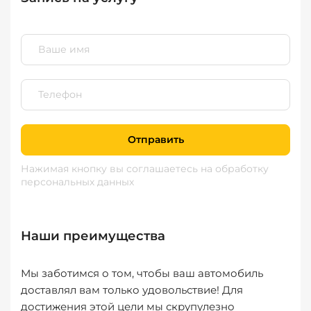
Отправить
Нажимая кнопку вы соглашаетесь
на обработку
персональных данных
Наши преимущества
Мы заботимся о том, чтобы ваш автомобиль
доставлял вам только удовольствие! Для
достижения этой цели мы скрупулезно