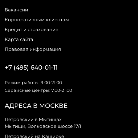
Вакансии
Корпоративным клиентам
Кредит и страхование
Карта сайта
Правовая информация
+7 (495) 640-01-11
Режим работы: 9.00-21.00
Сервисные центры: 7.00-21.00
АДРЕСА В МОСКВЕ
Петровский в Мытищах
Мытищи, Волковское шоссе 17/1
Петровский на Каширке