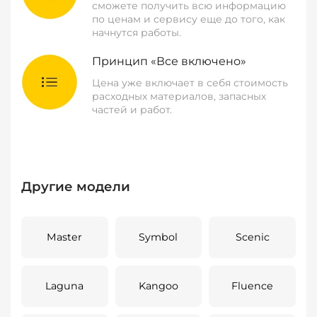
сможете получить всю информацию
по ценам и сервису еще до того, как
начнутся работы.
Принцип «Все включено»
Цена уже включает в себя стоимость
расходных материалов, запасных
частей и работ.
Другие модели
Master
Symbol
Scenic
Laguna
Kangoo
Fluence