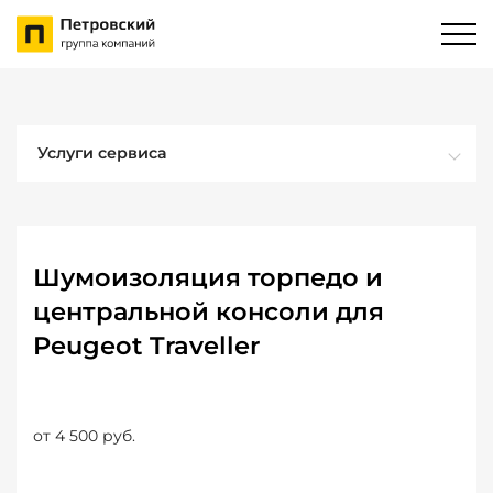
Услуги сервиса
Шумоизоляция торпедо и
центральной консоли для
Peugeot Traveller
от 4 500 руб.