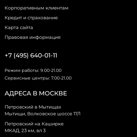
Корпоративным клиентам
Кредит и страхование
Карта сайта
Правовая информация
+7 (495) 640-01-11
Режим работы: 9.00-21.00
Сервисные центры: 7.00-21.00
АДРЕСА В МОСКВЕ
Петровский в Мытищах
Мытищи, Волковское шоссе 17/1
Петровский на Каширке
МКАД, 23 км, вл 3