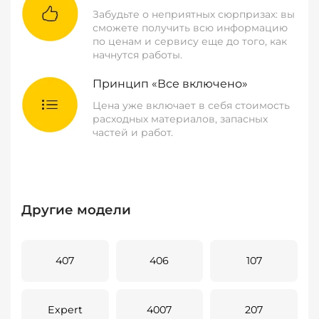
Забудьте о неприятных сюрпризах: вы
сможете получить всю информацию
по ценам и сервису еще до того, как
начнутся работы.
Принцип «Все включено»
Цена уже включает в себя стоимость
расходных материалов, запасных
частей и работ.
Другие модели
407
406
107
Expert
4007
207