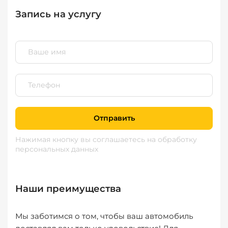
Запись на услугу
Отправить
Нажимая кнопку вы соглашаетесь
на обработку
персональных данных
Наши преимущества
Мы заботимся о том, чтобы ваш автомобиль