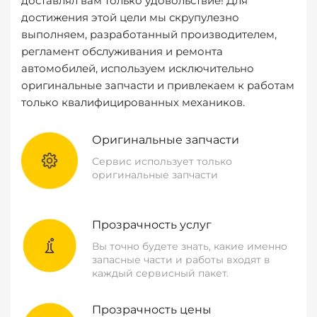
доставлял вам только удовольствие! Для
достижения этой цели мы скрупулезно
выполняем, разработанный производителем,
регламент обслуживания и ремонта
автомобилей, используем исключительно
оригинальные запчасти и привлекаем к работам
только квалифицированных механиков.
Оригинальные запчасти
Сервис использует только
оригинальные запчасти
Прозрачность услуг
Вы точно будете знать, какие именно
запасные части и работы входят в
каждый сервисный пакет.
Прозрачность цены